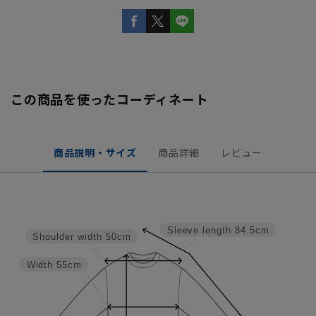
この商品を使ったコーディネート
商品説明・サイズ
商品詳細
レビュー
Sleeve length
84.5cm
Shoulder width
50cm
Width
55cm