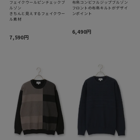
フェイクウールピンチェックブ
布帛コンビフルジップブルゾン
ルゾン
フロントの布帛キルトがデザイ
きちんと見えするフェイクウー
ンポイント
ル素材
6,490円
7,590円