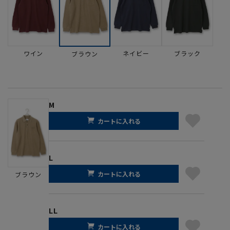
ワイン
ネイビー
ブラック
ブラウン
M
カートに入れる
L
カートに入れる
ブラウン
LL
カートに入れる