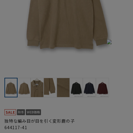
独特な編み目が目を引く変形鹿の子
644117-41