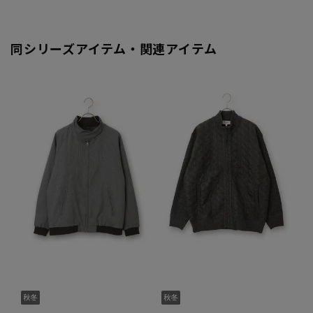
同シリーズアイテム・関連アイテム