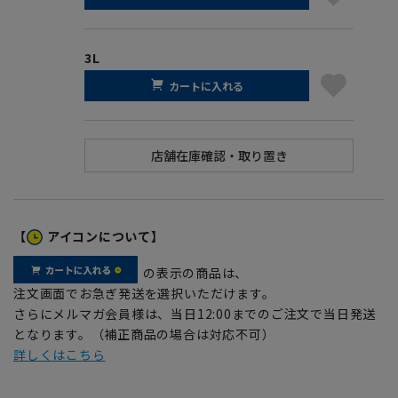
3L
カートに入れる
【
アイコンについて】
の表示の商品は、
注文画面でお急ぎ発送を選択いただけます。
さらにメルマガ会員様は、当日12:00までのご注文で当日発送
となります。（補正商品の場合は対応不可）
詳しくはこちら