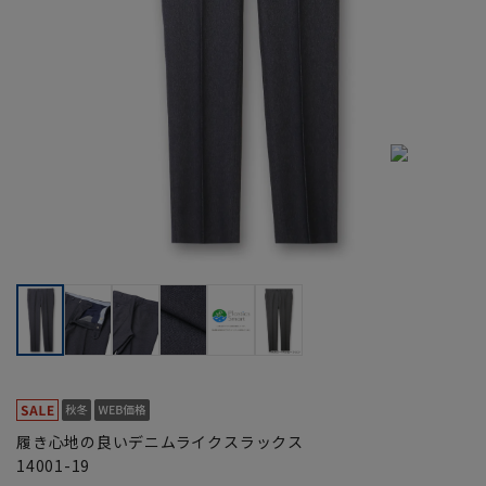
履き心地の良いデニムライクスラックス
14001-19