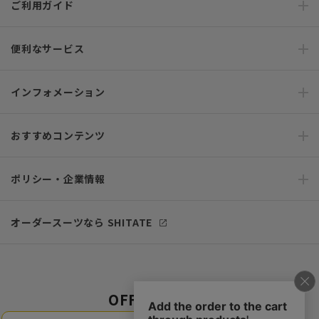
ご利用ガイド
便利なサービス
インフォメーション
おすすめコンテンツ
ポリシー・企業情報
オーダースーツなら SHITATE
OFFICIAL SNS