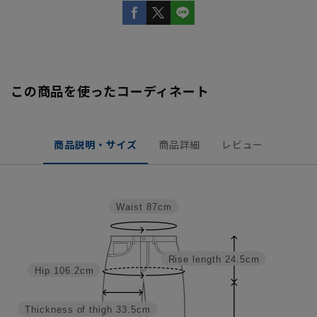
この商品を使ったコーディネート
商品説明・サイズ
商品詳細
レビュー
Waist
87cm
Rise length
24.5cm
Hip
106.2cm
Thickness of thigh
33.5cm