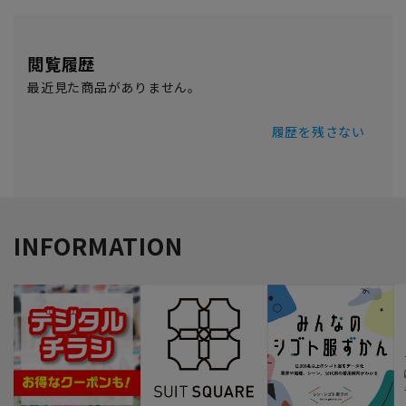
閲覧履歴
最近見た商品がありません。
履歴を残さない
INFORMATION