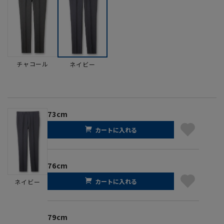
チャコール
ネイビー
73cm
カートに入れる
76cm
カートに入れる
ネイビー
79cm