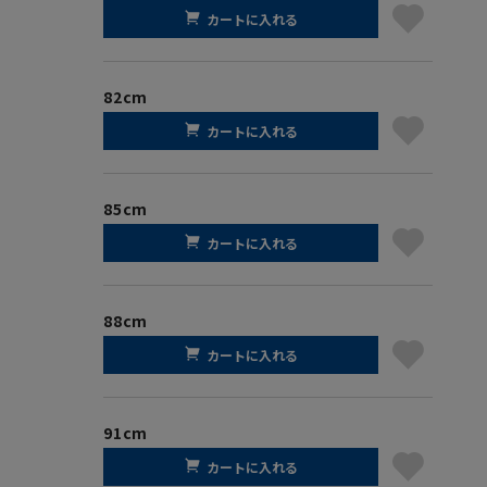
カートに入れる
82cm
カートに入れる
85cm
カートに入れる
88cm
カートに入れる
91cm
カートに入れる