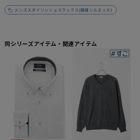
メンズスタイリッシュスラックス(細身シルエット)
同シリーズアイテム・関連アイテム