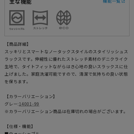
主な機能
機能一覧
【商品詳細】
スッキリとスマートなノータックスタイルのスタイリッシュス
ラックスです。伸縮性に優れたストレッチ素材のデニクライク
生地で、タイトフィットながらはき心地の良いスラックスに仕
上げました。家庭洗濯可能ですので、清潔で気持ちの良い状態
を保ちます。
【カラーバリエーション】
グレー:
14001-99
※カラーバリエーション商品は在庫切れの場合がございます。
【仕様・機能】
■ウォッシャブル