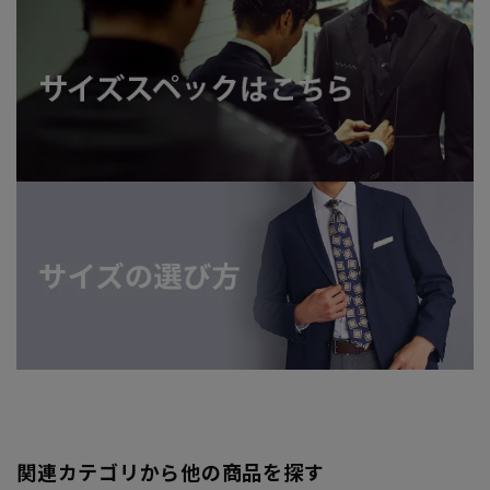
関連カテゴリから他の商品を探す