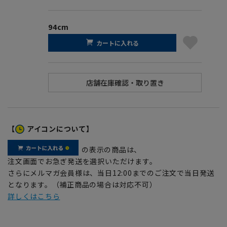
94cm
カートに入れる
【
アイコンについて】
の表示の商品は、
注文画面でお急ぎ発送を選択いただけます。
さらにメルマガ会員様は、当日12:00までのご注文で当日発送
となります。（補正商品の場合は対応不可）
詳しくはこちら