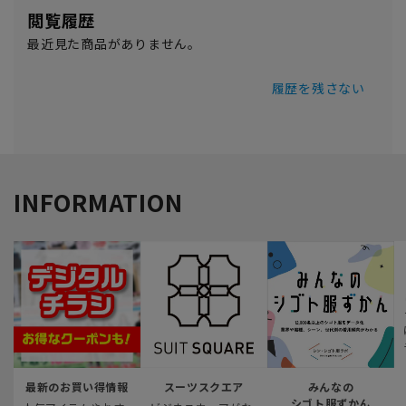
閲覧履歴
最近見た商品がありません。
履歴を残さない
INFORMATION
最新のお買い得情報
スーツスクエア
みんなの
シゴト服ずかん