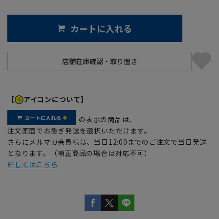
カートに入れる
【
アイコンについて】
の表示の商品は、
注文画面でお急ぎ発送を選択いただけます。
さらにメルマガ会員様は、当日12:00までのご注文で当日発送
となります。（補正商品の場合は対応不可）
詳しくはこちら