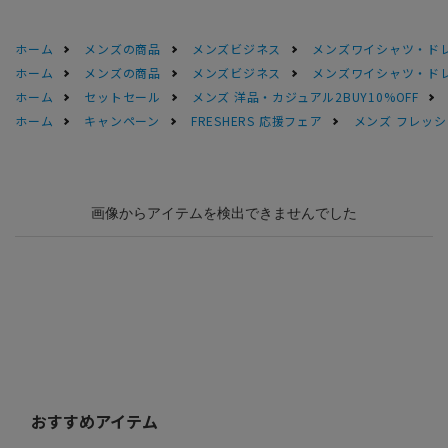
ホーム
メンズの商品
メンズビジネス
メンズワイシャツ・ド
ホーム
メンズの商品
メンズビジネス
メンズワイシャツ・ド
ホーム
セットセール
メンズ 洋品・カジュアル2BUY10%OFF
ホーム
キャンペーン
FRESHERS 応援フェア
メンズ フレッシ