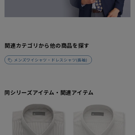
関連カテゴリから他の商品を探す
メンズワイシャツ・ドレスシャツ(長袖)
同シリーズアイテム・関連アイテム