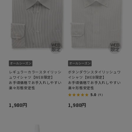
レギュラーカラースタイリッシ
ボタンダウンスタイリッシュワ
ュワイシャツ【WEB限定】
イシャツ【WEB限定】
お手頃価格でお手入れしやすい
お手頃価格でお手入れしやすい
楽々形態安定性
楽々形態安定性
5.0
（1）
1,980円
1,980円