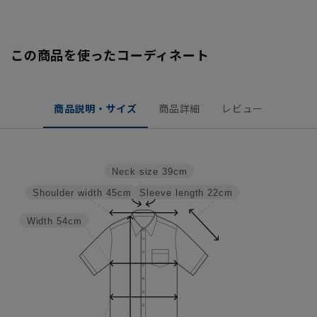
この商品を使ったコーディネート
商品説明・サイズ
商品詳細
レビュー
Neck size
39cm
Sleeve length
22cm
Shoulder width
45cm
Width
54cm