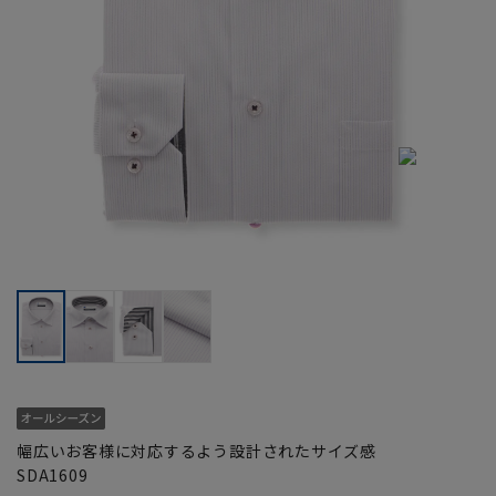
幅広いお客様に対応するよう設計されたサイズ感
SDA1609