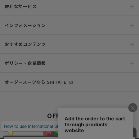
便利なサービス
インフォメーション
おすすめコンテンツ
ポリシー・企業情報
オーダースーツなら SHITATE
OFFICIAL SNS