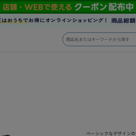
ベーシックなデザインの