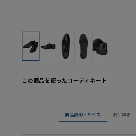
この商品を使ったコーディネート
商品説明・サイズ
商品詳細