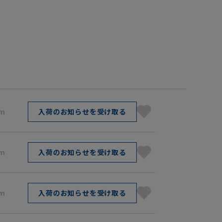
cm
入荷のお知らせを受け取る
cm
入荷のお知らせを受け取る
cm
入荷のお知らせを受け取る