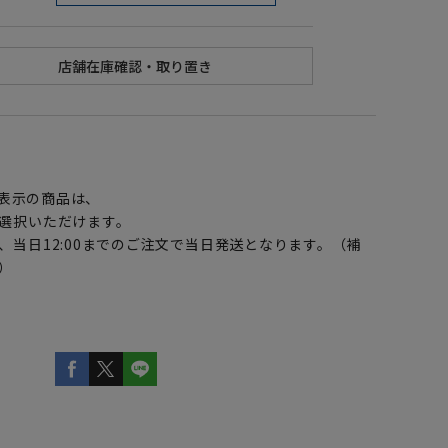
】
表示の商品は、
選択いただけます。
、当日12:00までのご注文で当日発送となります。（補
）