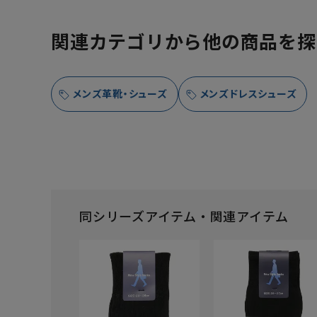
関連カテゴリから他の商品を探
メンズ革靴・シューズ
メンズドレスシューズ
同シリーズアイテム・関連アイテム