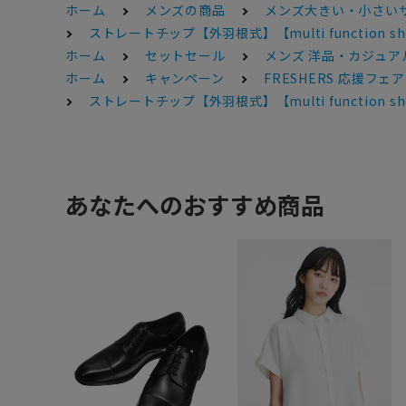
ホーム
メンズの商品
メンズ大きい・小さい
ストレートチップ【外羽根式】【multi function sh
ホーム
セットセール
メンズ 洋品・カジュアル
ホーム
キャンペーン
FRESHERS 応援フェア
ストレートチップ【外羽根式】【multi function sh