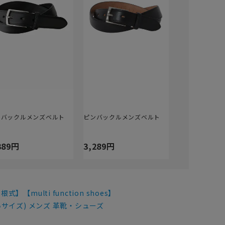
ンバックルメンズベルト
ピンバックルメンズベルト
389円
3,289円
【multi function shoes】
サイズ) メンズ 革靴・シューズ