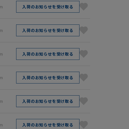
cm
入荷のお知らせを受け取る
cm
入荷のお知らせを受け取る
cm
入荷のお知らせを受け取る
cm
入荷のお知らせを受け取る
cm
入荷のお知らせを受け取る
cm
入荷のお知らせを受け取る