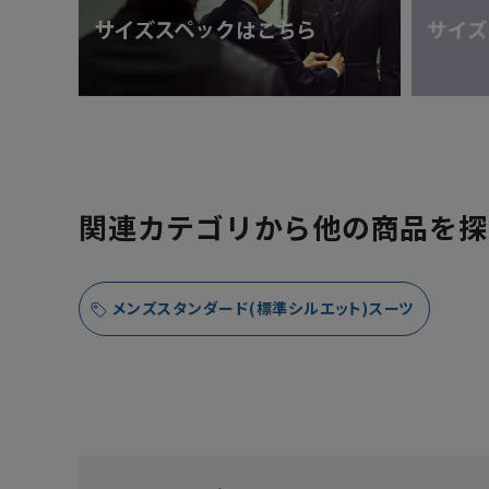
関連カテゴリから他の商品を探
メンズスタンダード(標準シルエット)スーツ