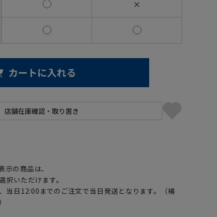
✕
カートに入れる
】
表示の商品は、
選択いただけます。
、当日12:00までのご注文で当日発送となります。（補
）