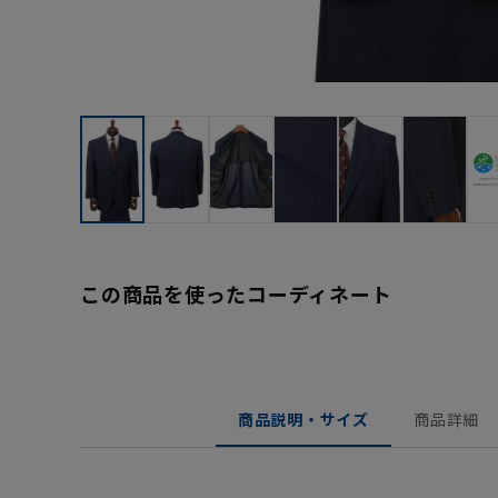
この商品を使ったコーディネート
商品説明・サイズ
商品詳細