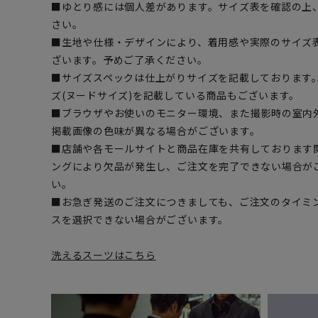
■ゆとり感には個人差があります。サイズ表を確認の上
さい。
■生地や仕様・デザインにより、着用感や実際のサイズ
ざいます。予めご了承ください。
■サイズスペックは仕上がりサイズを記載しております
ズ(ヌードサイズ)を記載している商品もございます。
■ブラウザやお使いのモニター環境、また撮影時の室内
掲載画像の色味が異なる場合がございます。
■店舗や各モールサイトと商品在庫を共有しております
ングにより欠品が発生し、ご注文を完了できない場合が
い。
■お急ぎ発送のご注文につきましても、ご注文のタイミ
スを選択できない場合がございます。
洗えるスーツはこちら