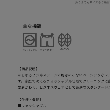
あくまでもサイズをご検討
主な機能
【商品説明】
あらゆるビジネスシーンで飽きのこないベーシックなシ
す。家庭で洗えるウォッシャブル仕様でクリーニングに
愛着がわく、ビジネスウェアとして最適なスタンダード
【仕様・機能】
■ウォッシャブル