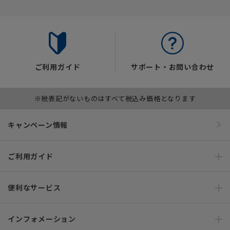
ご利用ガイド
サポート・お問い合わせ
※税表記がないものはすべて税込み価格となります
キャンペーン情報
ご利用ガイド
便利なサービス
インフォメーション