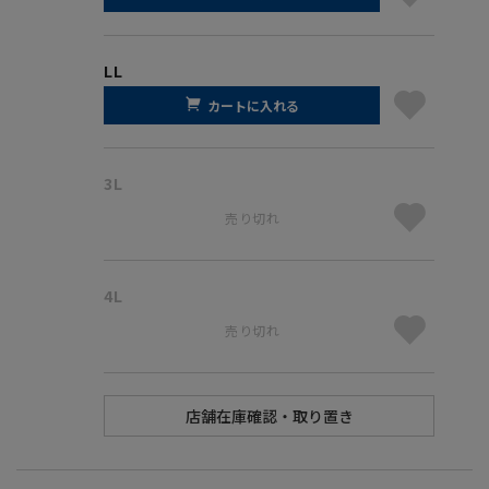
LL
カートに入れる
3L
売り切れ
4L
売り切れ