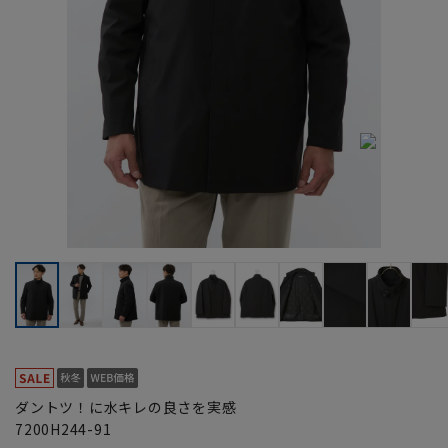
ダントツ！に水キレの良さを実感
7200H244-91