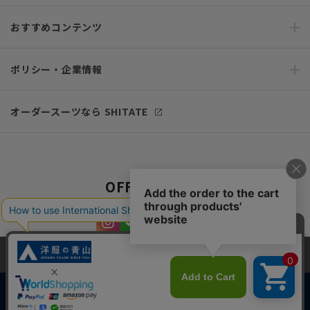
おすすめコンテンツ
ポリシー・企業情報
オーダースーツなら SHITATE
OFFICIAL SNS
当サイトでは、快適な閲覧体験とコンテンツ改善のためにCookieを使用
しています。閲覧を続けることで、Cookieの使用に同意したものとみな
します。詳細については
プライバシーポリシー
をご確認ください。