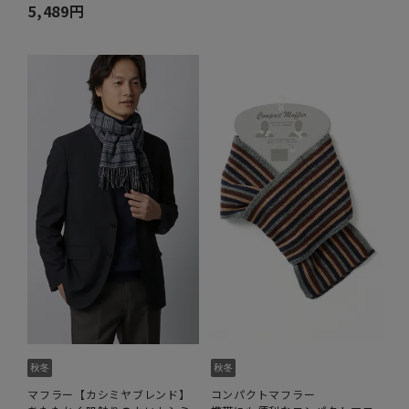
5,489円
マフラー【カシミヤブレンド】
コンパクトマフラー