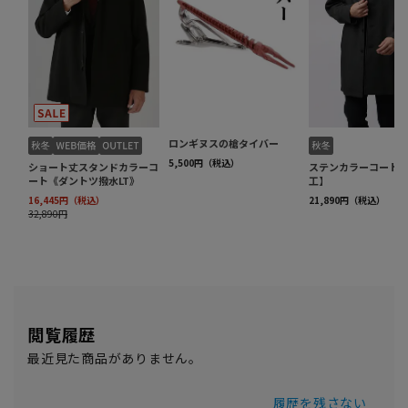
閲覧履歴
最近見た商品がありません。
履歴を残さない