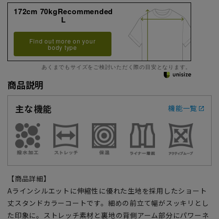
172cm 70kgRecommended
L
Find out more on your
body type
あくまでもサイズをご検討いただく際の目安となります。
商品説明
主な機能
機能一覧
【商品詳細】
Aラインシルエットに伸縮性に優れた生地を採用したショート
丈スタンドカラーコートです。細めの前立て幅がスッキリとし
た印象に。ストレッチ素材と裏地の背側アーム部分にパワーネ