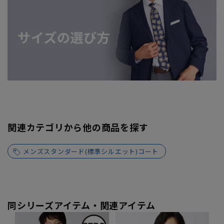
関連カテゴリから他の商品を探す
メンズスタンダード(標準シルエット)コート
同シリーズアイテム・関連アイテム