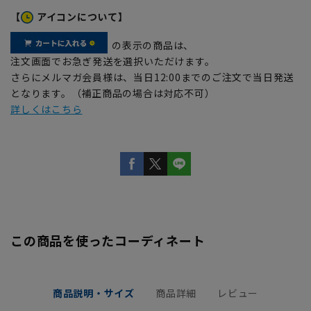
【
アイコンについて】
の表示の商品は、
注文画面でお急ぎ発送を選択いただけます。
さらにメルマガ会員様は、当日12:00までのご注文で当日発送
となります。（補正商品の場合は対応不可）
詳しくはこちら
この商品を使ったコーディネート
商品説明・サイズ
商品詳細
レビュー