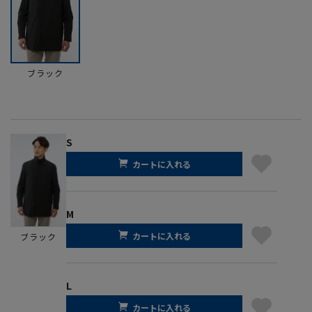
ブラック
S
カートに入れる
M
カートに入れる
ブラック
L
カートに入れる