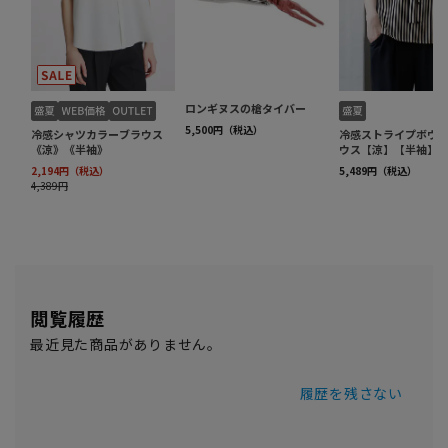
閲覧履歴
最近見た商品がありません。
履歴を残さない