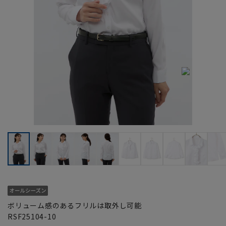
ボリューム感のあるフリルは取外し可能
RSF25104-10