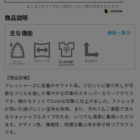
あくまでもサイズをご検討いただく際の目安となります。
商品説明
主な機能
機能一覧
【商品詳細】
フレッシャーズに定番のホワイト系。フロントに取り外しが可
能なフリルを施した華やかな印象のスキッパーカラーブラウス
です。細かなドットでCuteな印象に仕上げました。ストレッチ
が効いた透けにくい生地を採用。また、汚れてもご家庭で洗え
るウォッシャブルタイプのため、いつでも清潔に着用いただけ
ます。デザイン性、機能性、快適な着心地を併せ持つブラウス
です。