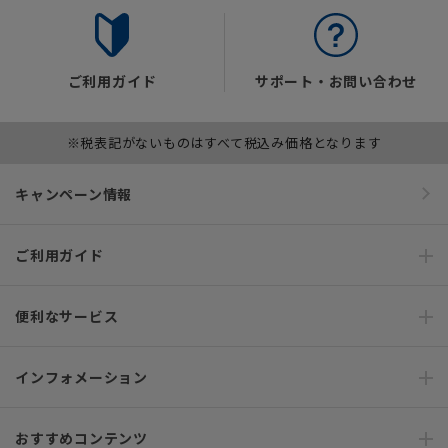
ご利用ガイド
サポート・お問い合わせ
※税表記がないものはすべて税込み価格となります
キャンペーン情報
ご利用ガイド
便利なサービス
インフォメーション
おすすめコンテンツ