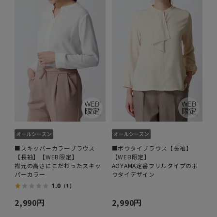
■スキッパーカラーブラウス
■ボウタイブラウス【長袖】
【長袖】【WEB限定】
【WEB限定】
襟元の高さにこだわったスキッ
AOYAMA定番フリルタイプのボ
パーカラー
ウタイデザイン
1.0
（1）
2,990円
2,990円