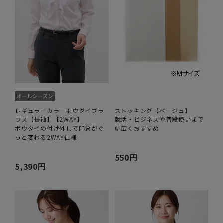
レギュラーカラーボウタイブラ
ストッキング【ベージュ】
ウス【長袖】【2WAY】
就活・ビジネスや普段使いまで
ボウタイの付け外しで印象がぐ
幅広くおすすめ
っと変わる2WAY仕様
550円
5,390円