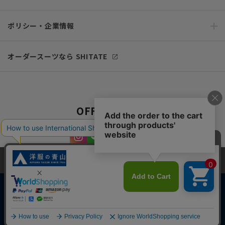
ポリシー・企業情報
オーダースーツなら SHITATE
OFFICIAL SNS
当サイトでは、快適な閲覧体験とコンテンツ改善のためにCookieを使用
しています。閲覧を続けることで、Cookieの使用に同意したものとみな
します。詳細については
プライバシーポリシー
をご確認ください。
同意して閉じる
Copyright © AOYAMA TRADING Co.,Ltd. All Rights Reserved