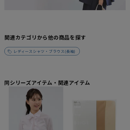
関連カテゴリから他の商品を探す
レディースシャツ・ブラウス(長袖)
同シリーズアイテム・関連アイテム