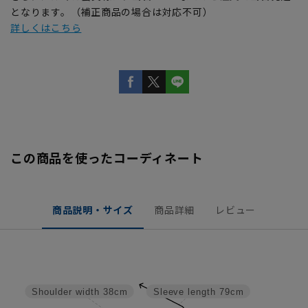
となります。（補正商品の場合は対応不可）
詳しくはこちら
この商品を使ったコーディネート
商品説明・サイズ
商品詳細
レビュー
Shoulder width
38cm
Sleeve length
79cm