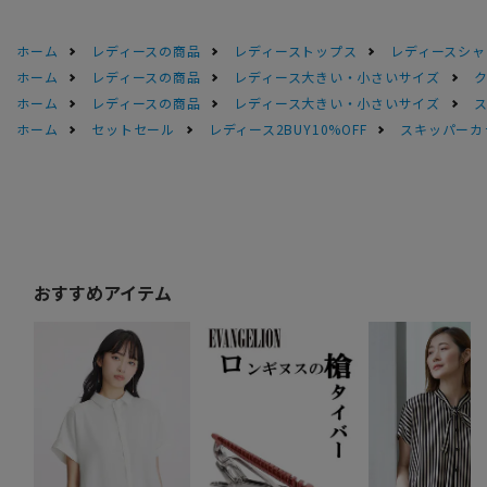
ホーム
レディースの商品
レディーストップス
レディースシャ
ホーム
レディースの商品
レディース大きい・小さいサイズ
ホーム
レディースの商品
レディース大きい・小さいサイズ
ホーム
セットセール
レディース2BUY10%OFF
スキッパーカ