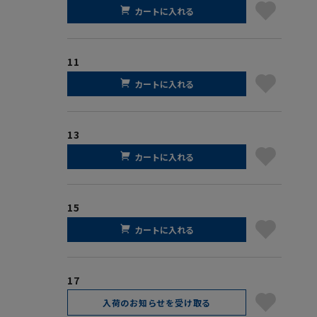
カートに入れる
11
カートに入れる
13
カートに入れる
15
カートに入れる
17
入荷のお知らせを受け取る