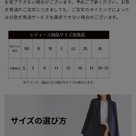
を完了できない場合がございます。予めご了承ください。お急
ぎ発送のご注文につきましても、ご注文のタイミングによって
はお急ぎ発送サービスを選択できない場合がございます。