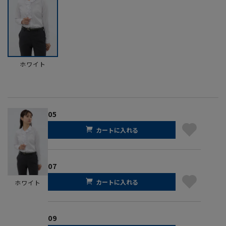
ホワイト
05
カートに入れる
07
カートに入れる
ホワイト
09