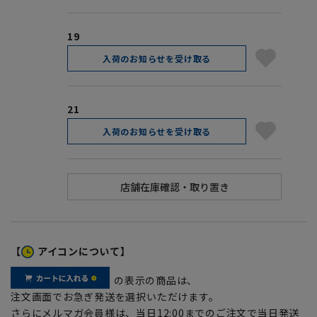
19
入荷のお知らせを受け取る
21
入荷のお知らせを受け取る
【
アイコンについて】
の表示の商品は、
注文画面でお急ぎ発送を選択いただけます。
さらにメルマガ会員様は、当日12:00までのご注文で当日発送