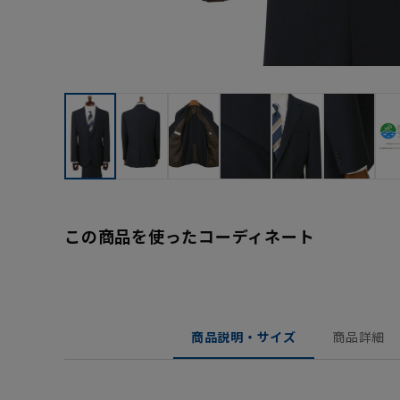
この商品を使ったコーディネート
商品説明・サイズ
商品詳細