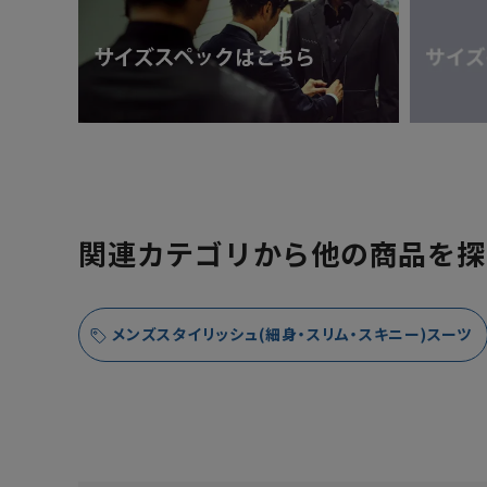
関連カテゴリから他の商品を探
メンズスタイリッシュ(細身・スリム・スキニー)スーツ