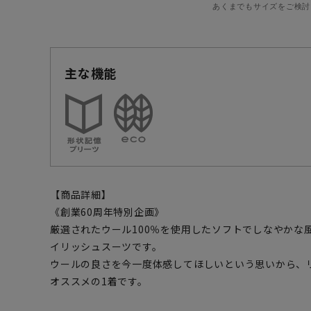
あくまでもサイズをご検討
主な機能
【商品詳細】
《創業60周年特別企画》
厳選されたウール100％を使用したソフトでしなやかな
イリッシュスーツです。
ウールの良さを今一度体感してほしいという思いから、
オススメの1着です。