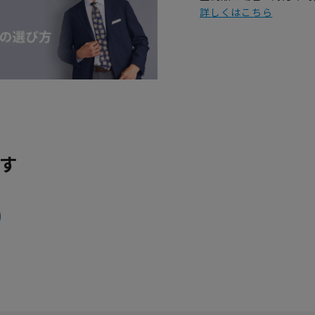
詳しくはこちら
す