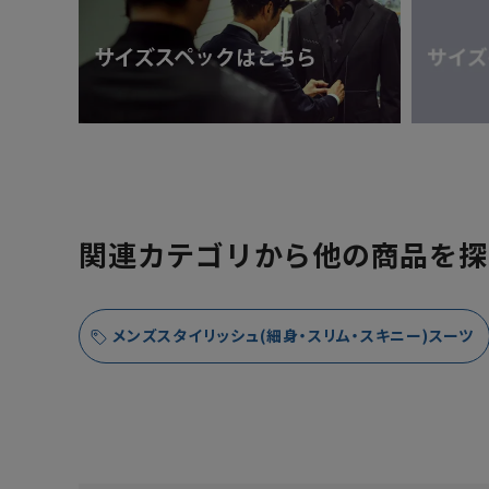
関連カテゴリから他の商品を探
メンズスタイリッシュ(細身・スリム・スキニー)スーツ