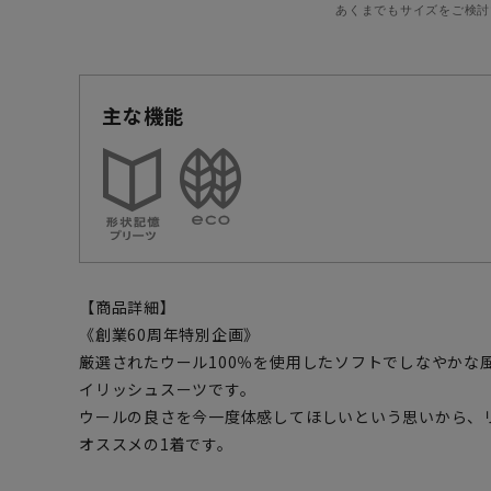
あくまでもサイズをご検討
主な機能
【商品詳細】
《創業60周年特別企画》
厳選されたウール100％を使用したソフトでしなやかな
イリッシュスーツです。
ウールの良さを今一度体感してほしいという思いから、
オススメの1着です。