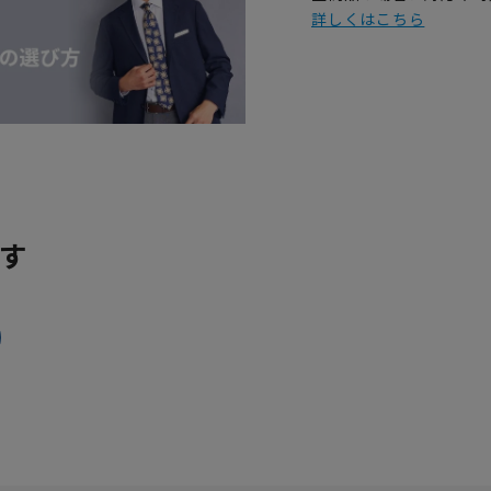
詳しくはこちら
す