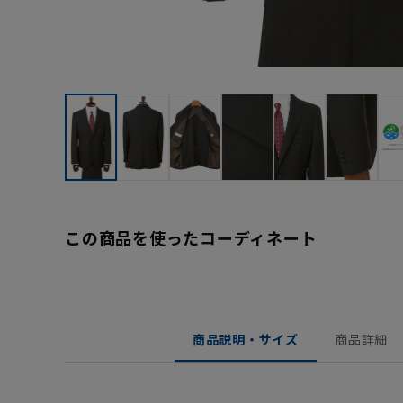
この商品を使ったコーディネート
商品説明・サイズ
商品詳細