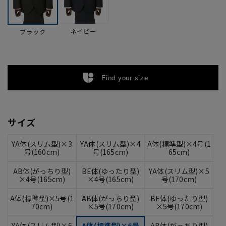
ネイビー
ブラック
Find your size
サイズ
YA体(スリム型)×3
YA体(スリム型)×4
A体(標準型)×4号(1
号(160cm)
号(165cm)
65cm)
AB体(がっちり型)
BE体(ゆったり型)
YA体(スリム型)×5
×4号(165cm)
×4号(165cm)
号(170cm)
A体(標準型)×5号(1
AB体(がっちり型)
BE体(ゆったり型)
70cm)
×5号(170cm)
×5号(170cm)
YA体(スリム型)×6
A体(標準型)×6号
AB体(がっちり型)