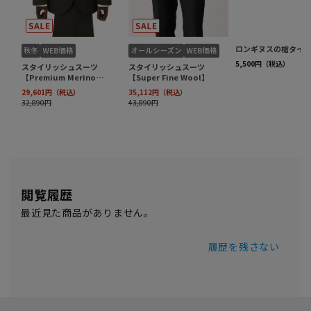
閲覧履歴
最近見た商品がありません。
履歴を残さない