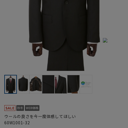
ウールの良さを今一度体感してほしい
60W1001-32