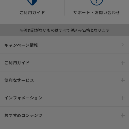
ご利用ガイド
サポート・お問い合わせ
※税表記がないものはすべて税込み価格となります
キャンペーン情報
ご利用ガイド
便利なサービス
インフォメーション
おすすめコンテンツ