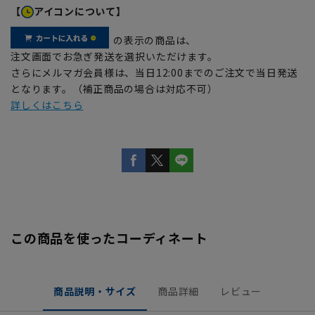
【
アイコンについて】
の表示の商品は、
注文画面でお急ぎ発送を選択いただけます。
さらにメルマガ会員様は、当日12:00までのご注文で当日発送
となります。（補正商品の場合は対応不可）
詳しくはこちら
この商品を使ったコーディネート
商品説明・サイズ
商品詳細
レビュー