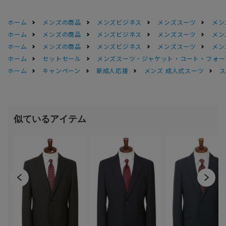
ホーム
メンズの商品
メンズビジネス
メンズスーツ
メン
ホーム
メンズの商品
メンズビジネス
メンズスーツ
メン
ホーム
メンズの商品
メンズビジネス
メンズスーツ
メン
ホーム
セットセール
メンズスーツ・ジャケット・コート・フォーマル
ホーム
キャンペーン
新成人応援
メンズ 成人式スーツ
ス