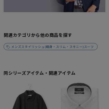
関連カテゴリから他の商品を探す
メンズスタイリッシュ(細身・スリム・スキニー)スーツ
同シリーズアイテム・関連アイテム