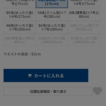
号(175cm)
(175cm)
×6号(175cm)
BE体(ゆったり型)
YA体(スリム型)×7
A体(標準型)×7号(1
×6号(175cm)
号(180cm)
80cm)
AB体(がっちり型)
BE体(ゆったり型)
YA体(スリム型)×8
×7号(180cm)
×7号(180cm)
号(185cm)
A体(標準型)×8号(1
AB体(がっちり型)
BE体(ゆったり型)
85cm)
×8号(185cm)
×8号(185cm)
ウエストの目安：
82
cm
カートに入れる