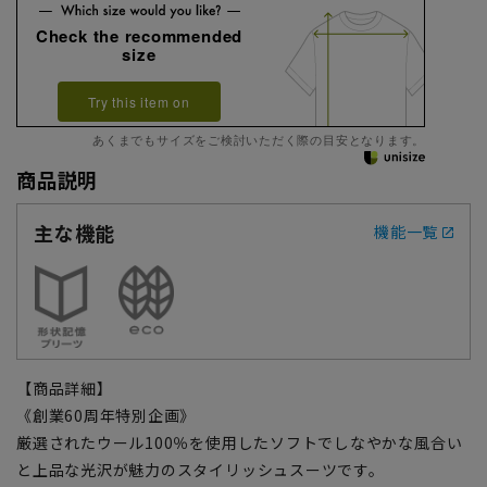
Check the recommended
size
Try this item on
あくまでもサイズをご検討いただく際の目安となります。
商品説明
主な機能
機能一覧
【商品詳細】
《創業60周年特別企画》
厳選されたウール100％を使用したソフトでしなやかな風合い
と上品な光沢が魅力のスタイリッシュスーツです。