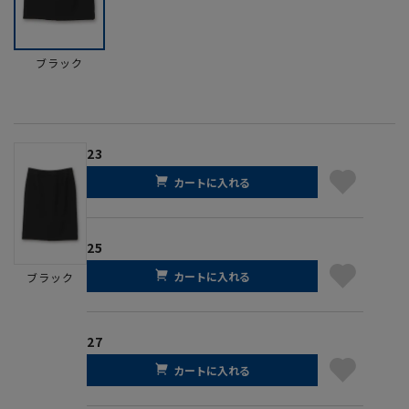
ブラック
23
カートに入れる
25
カートに入れる
ブラック
27
カートに入れる