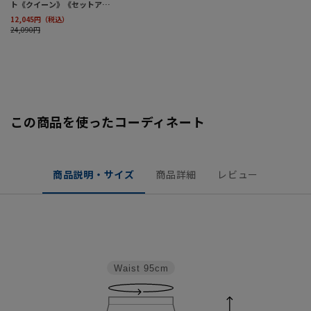
この商品を使ったコーディネート
商品説明・サイズ
商品詳細
レビュー
Waist
95cm