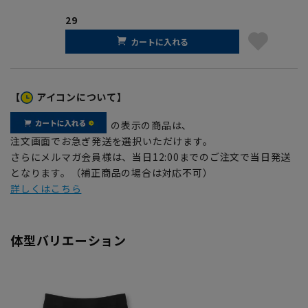
29
カートに入れる
【
アイコンについて】
の表示の商品は、
注文画面でお急ぎ発送を選択いただけます。
さらにメルマガ会員様は、当日12:00までのご注文で当日発送
となります。（補正商品の場合は対応不可）
詳しくはこちら
体型バリエーション