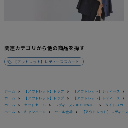
関連カテゴリから他の商品を探す
【アウトレット】レディーススカート
ホーム
【アウトレット】トップ
【アウトレット】レディース
ホーム
【アウトレット】トップ
【アウトレット】レディース
ホーム
セットセール
レディース2BUY10%OFF
タイトスカー
ホーム
キャンペーン
セール会場
【アウトレット】レディース 