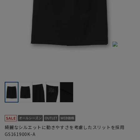
綺麗なシルエットに動きやすさを考慮したスリットを採用
GS161900K-A