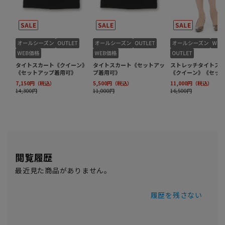
閲覧履歴
最近見た商品がありません。
履歴を残さない