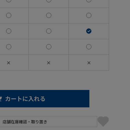
✕
✕
✕
カートに入れる