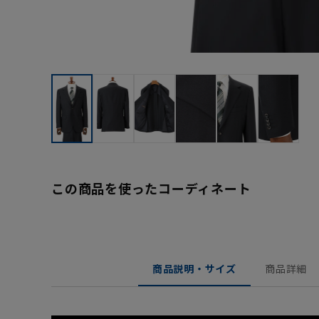
この商品を使ったコーディネート
商品説明・サイズ
商品詳細