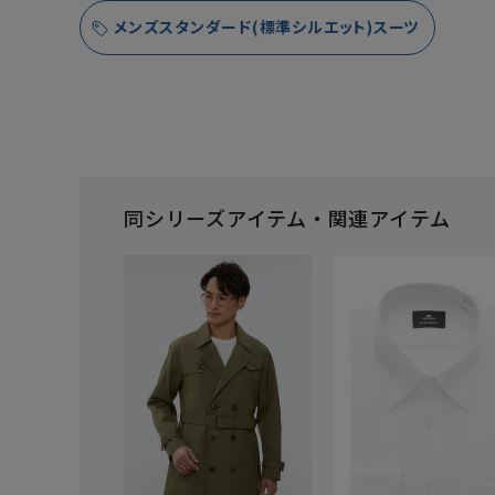
メンズスタンダード(標準シルエット)スーツ
同シリーズアイテム・関連アイテム