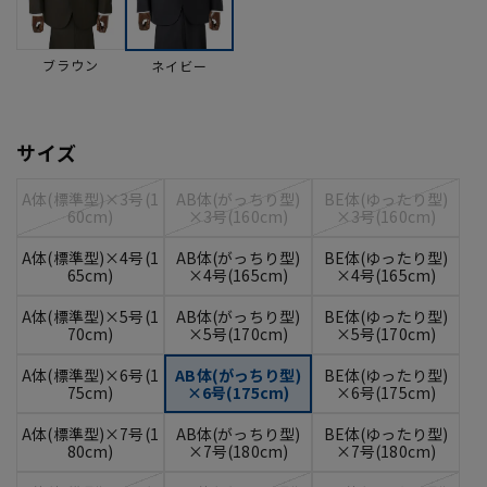
ブラウン
ネイビー
サイズ
A体(標準型)×3号(1
AB体(がっちり型)
BE体(ゆったり型)
60cm)
×3号(160cm)
×3号(160cm)
A体(標準型)×4号(1
AB体(がっちり型)
BE体(ゆったり型)
65cm)
×4号(165cm)
×4号(165cm)
A体(標準型)×5号(1
AB体(がっちり型)
BE体(ゆったり型)
70cm)
×5号(170cm)
×5号(170cm)
A体(標準型)×6号(1
AB体(がっちり型)
BE体(ゆったり型)
75cm)
×6号(175cm)
×6号(175cm)
A体(標準型)×7号(1
AB体(がっちり型)
BE体(ゆったり型)
80cm)
×7号(180cm)
×7号(180cm)