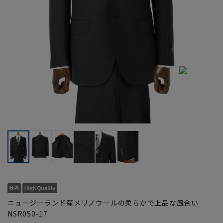
ニュージーランド産メリノウールの柔らかで上品な風合い
NSR050-17