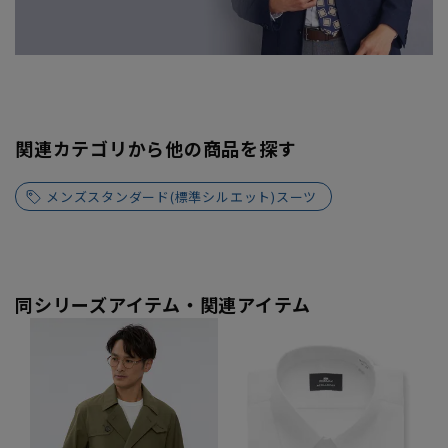
関連カテゴリから他の商品を探す
メンズスタンダード(標準シルエット)スーツ
同シリーズアイテム・関連アイテム