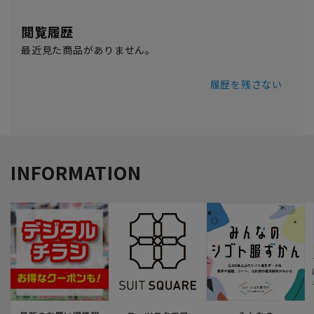
閲覧履歴
最近見た商品がありません。
履歴を残さない
INFORMATION