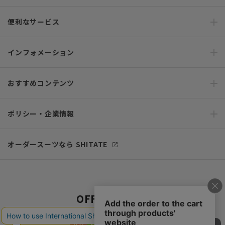
便利なサービス
インフォメーション
おすすめコンテンツ
ポリシー・企業情報
オーダースーツなら SHITATE
OFFICIAL SNS