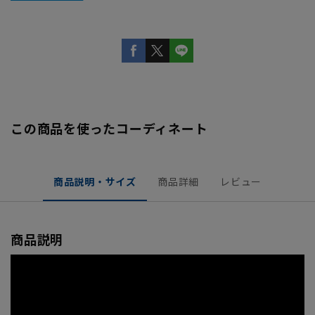
この商品を使ったコーディネート
商品説明・サイズ
商品詳細
レビュー
商品説明