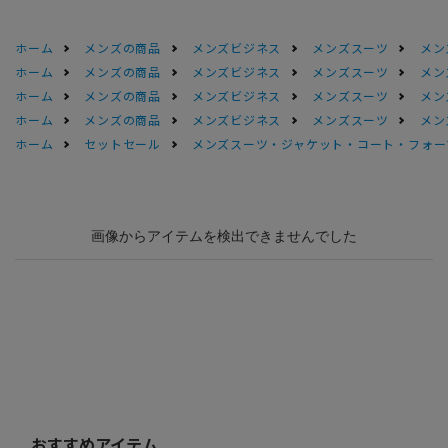
ホーム
メンズの商品
メンズビジネス
メンズスーツ
メン
ホーム
メンズの商品
メンズビジネス
メンズスーツ
メン
ホーム
メンズの商品
メンズビジネス
メンズスーツ
メン
ホーム
メンズの商品
メンズビジネス
メンズスーツ
メン
ホーム
セットセール
メンズスーツ・ジャケット・コート・フォーマル