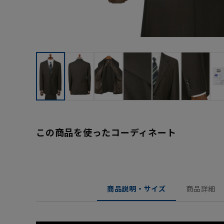
この商品を使ったコーディネート
商品説明・サイズ
商品詳細