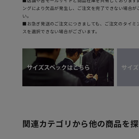
■店舗や各モールサイトと商品在庫を共有しております
ングにより欠品が発生し、ご注文を完了できない場合が
い。
■お急ぎ発送のご注文につきましても、ご注文のタイミ
スを選択できない場合がございます。
関連カテゴリから他の商品を探