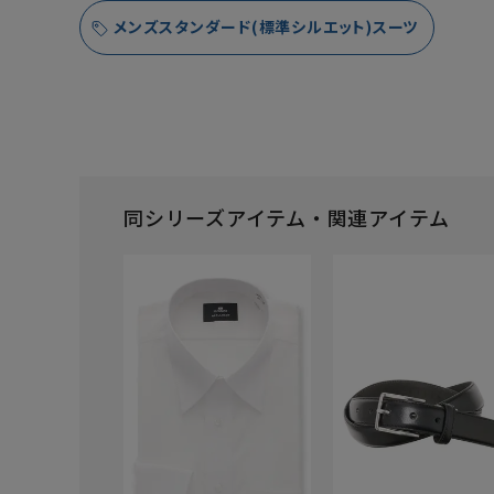
メンズスタンダード(標準シルエット)スーツ
同シリーズアイテム・関連アイテム