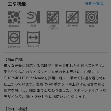
主な機能
機能一覧
【商品詳細】
様々な天候に対応する高機能生地を採用した中綿ベストです。
柔らかくふんわりとボリューム感のある表地に、中綿には
THERMOLITEEcoMadeを採用、軽くて暖かく快適な着心地に
仕上がっています。左右(外)のポケット内上部は起毛性のある
素材を採用し、細部までこだわりました。スポーツテイストな
デザインで、ON・OFFともにお使いいただけます。
【仕様・機能】