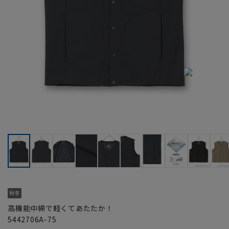
高機能中綿で軽くてあたたか！
5442706A-75