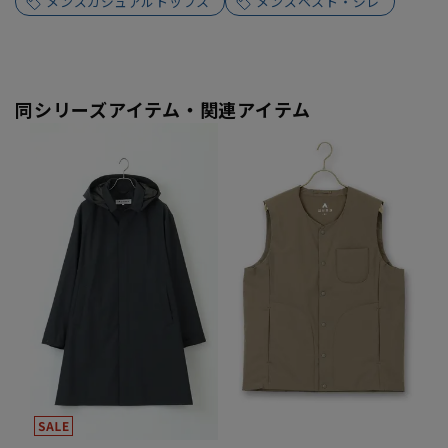
メンズカジュアルトップス
メンズベスト・ジレ
同シリーズアイテム・関連アイテム