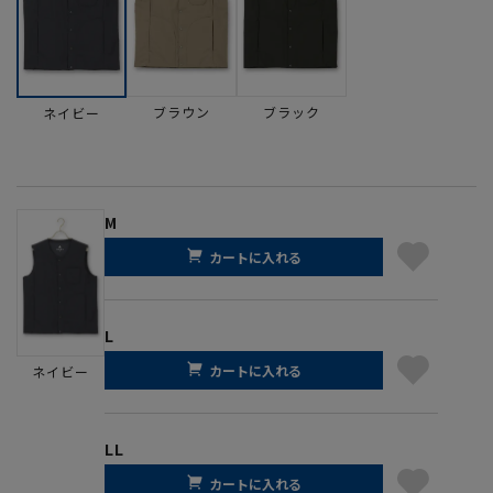
ブラウン
ブラック
ネイビー
M
カートに入れる
L
カートに入れる
ネイビー
LL
カートに入れる