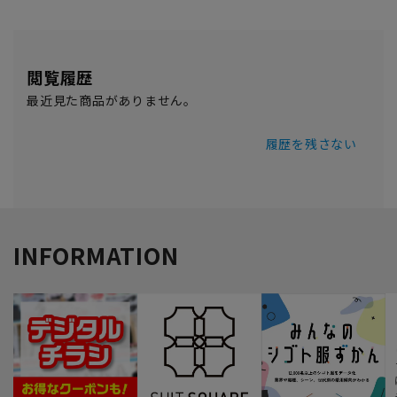
閲覧履歴
最近見た商品がありません。
履歴を残さない
INFORMATION