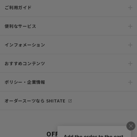
ご利用ガイド
便利なサービス
インフォメーション
おすすめコンテンツ
ポリシー・企業情報
オーダースーツなら SHITATE
OFFICIAL SNS