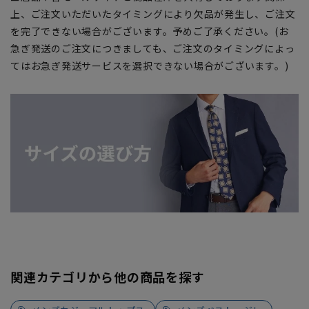
上、ご注文いただいたタイミングにより欠品が発生し、ご注文
を完了できない場合がございます。予めご了承ください。(お
急ぎ発送のご注文につきましても、ご注文のタイミングによっ
てはお急ぎ発送サービスを選択できない場合がございます。)
関連カテゴリから他の商品を探す