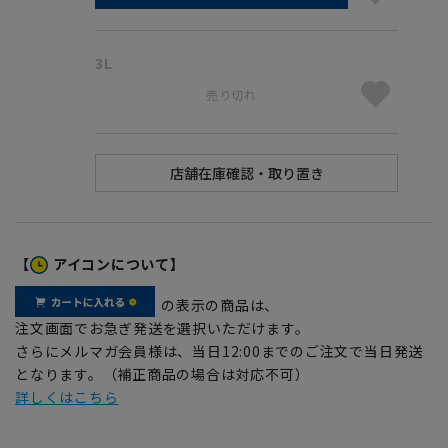
3L
売り切れ
【
アイコンについて】
の表示の商品は、
注文画面でお急ぎ発送を選択いただけます。
さらにメルマガ会員様は、当日12:00までのご注文で当日発送
となります。（補正商品の場合は対応不可）
詳しくはこちら