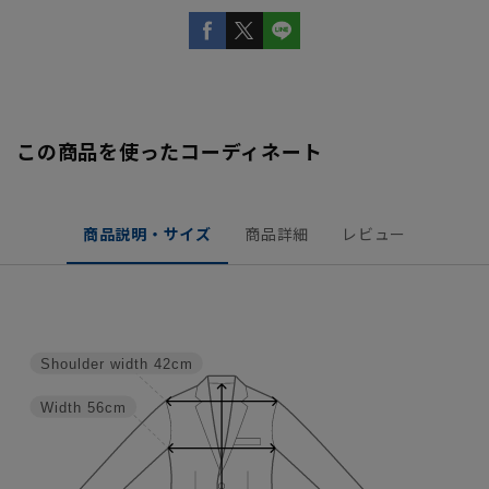
この商品を使ったコーディネート
商品説明・サイズ
商品詳細
レビュー
Shoulder width
42cm
Width
56cm