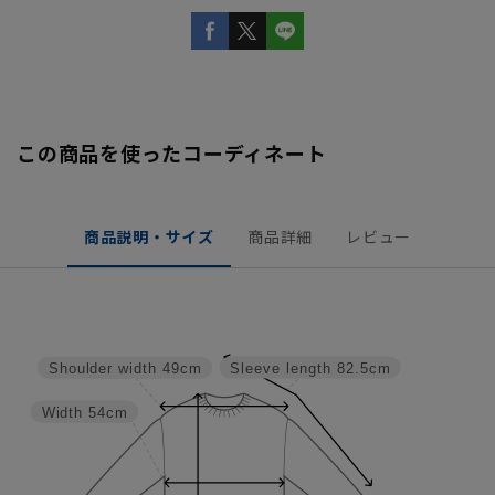
この商品を使ったコーディネート
商品説明・サイズ
商品詳細
レビュー
Sleeve length
82.5cm
Shoulder width
49cm
Width
54cm