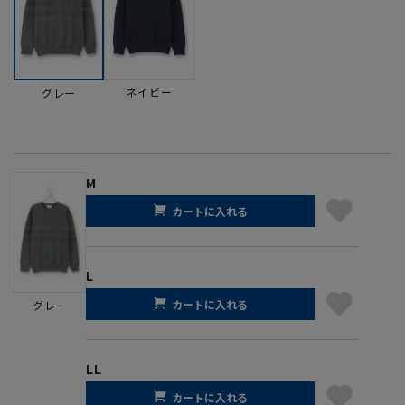
ネイビー
グレー
M
カートに入れる
L
カートに入れる
グレー
LL
カートに入れる