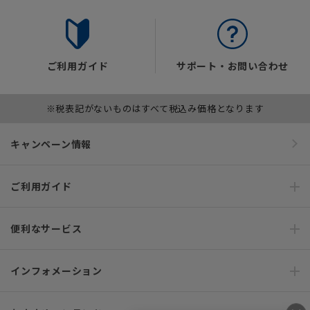
ご利用ガイド
サポート・お問い合わせ
※税表記がないものはすべて税込み価格となります
キャンペーン情報
ご利用ガイド
便利なサービス
インフォメーション