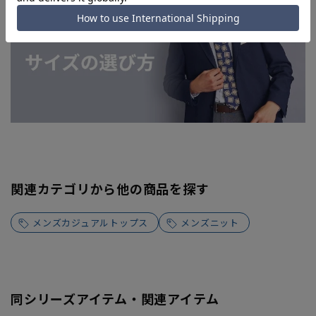
関連カテゴリから他の商品を探す
メンズカジュアルトップス
メンズニット
同シリーズアイテム・関連アイテム