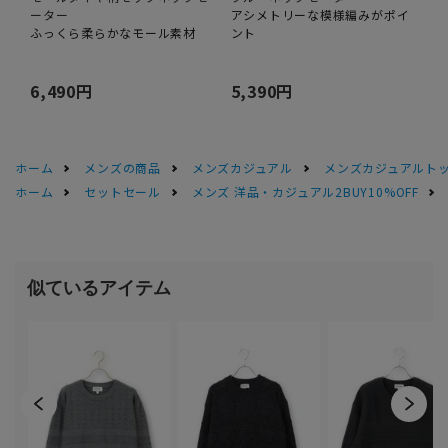
ーター
アシメトリーな模様編みがポイ
ふっくら柔らかなモール素材
ント
6,490円
5,390円
ホーム
メンズの商品
メンズカジュアル
メンズカジュアルト
ホーム
セットセール
メンズ 洋品・カジュアル2BUY10%OFF