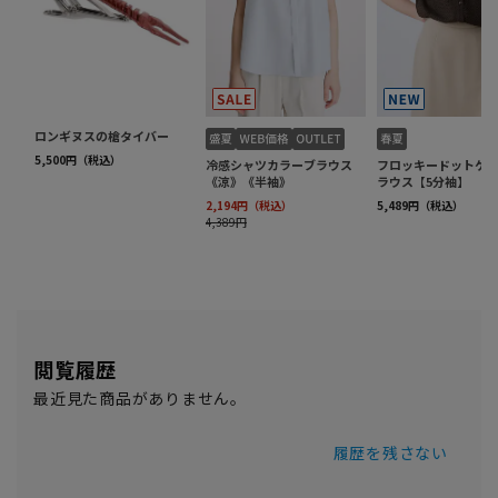
閲覧履歴
最近見た商品がありません。
履歴を残さない