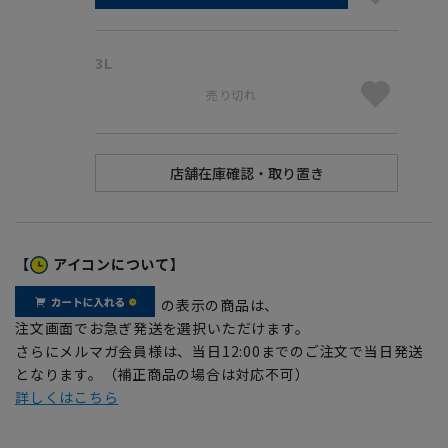
3L
売り切れ
【
アイコンについて】
の表示の商品は、
注文画面でお急ぎ発送を選択いただけます。
さらにメルマガ会員様は、当日12:00までのご注文で当日発送
となります。（補正商品の場合は対応不可）
詳しくはこちら