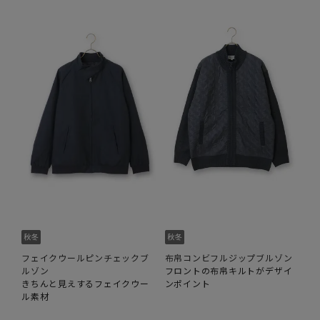
フェイクウールピンチェックブ
布帛コンビフルジップブルゾン
ルゾン
フロントの布帛キルトがデザイ
きちんと見えするフェイクウー
ンポイント
ル素材