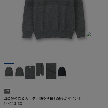
凹凸感のあるガーター編みや模様編みがポイント
644113-33