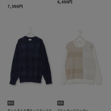
6,490円
7,590円
モールダイヤ柄モックネックセ
クルーネックセーター