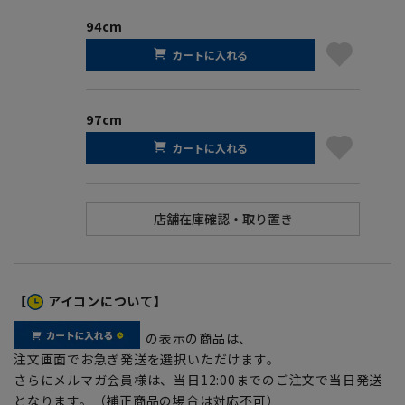
94cm
カートに入れる
97cm
カートに入れる
【
アイコンについて】
の表示の商品は、
注文画面でお急ぎ発送を選択いただけます。
さらにメルマガ会員様は、当日12:00までのご注文で当日発送
となります。（補正商品の場合は対応不可）