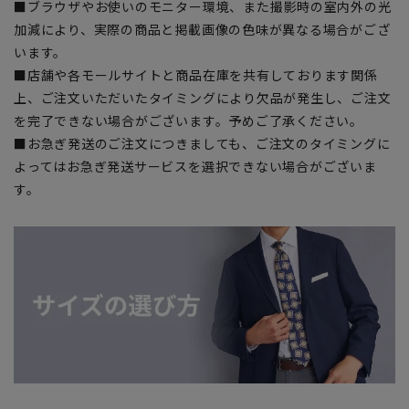
■ブラウザやお使いのモニター環境、また撮影時の室内外の光
加減により、実際の商品と掲載画像の色味が異なる場合がござ
います。
■店舗や各モールサイトと商品在庫を共有しております関係
上、ご注文いただいたタイミングにより欠品が発生し、ご注文
を完了できない場合がございます。予めご了承ください。
■お急ぎ発送のご注文につきましても、ご注文のタイミングに
よってはお急ぎ発送サービスを選択できない場合がございま
す。