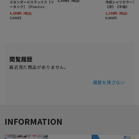
閲覧履歴
最近見た商品がありません。
履歴を残さない
INFORMATION