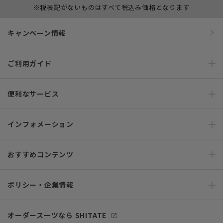
※税表記がないものはすべて税込み価格となります
キャンペーン情報
ご利用ガイド
便利なサービス
インフォメーション
おすすめコンテンツ
ポリシー・企業情報
オーダースーツなら SHITATE