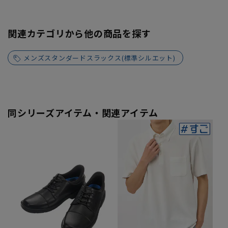
関連カテゴリから他の商品を探す
メンズスタンダードスラックス(標準シルエット)
同シリーズアイテム・関連アイテム