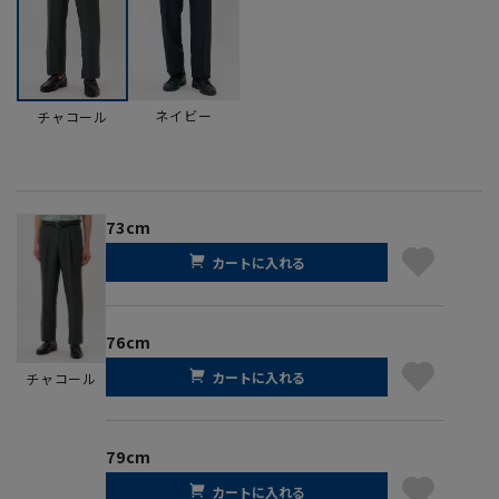
ネイビー
チャコール
73cm
カートに入れる
76cm
カートに入れる
チャコール
79cm
カートに入れる