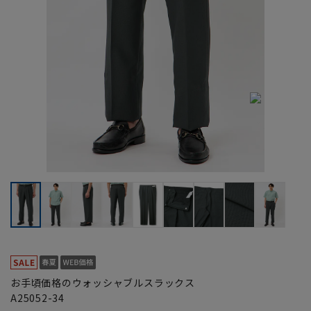
お手頃価格のウォッシャブルスラックス
A25052-34