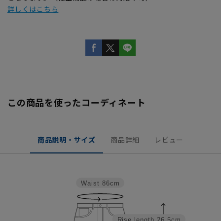
詳しくはこちら
この商品を使ったコーディネート
商品説明・サイズ
商品詳細
レビュー
Waist
86cm
Rise length
26.5cm