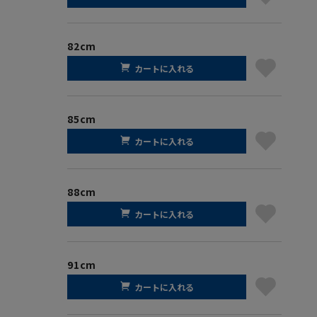
82cm
カートに入れる
85cm
カートに入れる
88cm
カートに入れる
91cm
カートに入れる