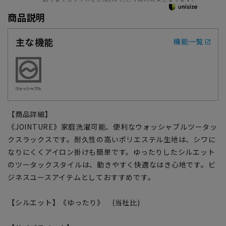
商品説明
主な機能
機能一覧
【商品詳細】
《JOINTURE》家庭洗濯可能、便利なウォッシャブルツータッ
クスラックスです。耐久性の高いポリエステル生地は、シワに
なりにくくアイロン掛けも簡単です。ゆったりしたシルエット
のツータックスタイルは、動きやすく快適なはき心地です。ビ
ジネスユースアイテムとしておすすめです。
【シルエット】《ゆったり》 (当社比)