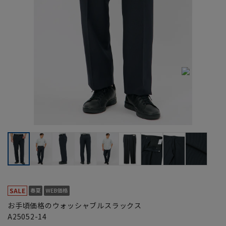
お手頃価格のウォッシャブルスラックス
A25052-14