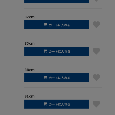
82cm
カートに入れる
85cm
カートに入れる
88cm
カートに入れる
91cm
カートに入れる