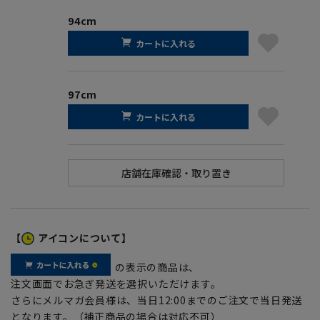
94cm
カートに入れる
97cm
カートに入れる
【
アイコンについて】
の表示の商品は、
注文画面でお急ぎ発送を選択いただけます。
さらにメルマガ会員様は、当日12:00までのご注文で当日発送
となります。（補正商品の場合は対応不可）