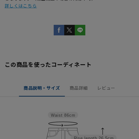
詳しくはこちら
この商品を使ったコーディネート
商品説明・サイズ
商品詳細
レビュー
Waist
86cm
Rise length
26.5cm