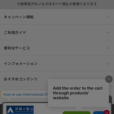
※税表記がないものはすべて税込み価格となります
キャンペーン情報
ご利用ガイド
便利なサービス
インフォメーション
おすすめコンテンツ
ポリシー・企業情報
オーダースーツなら SHITATE