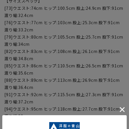
【サイズスペック】
[73]ウエスト:74cm ヒップ:100.5cm 股上:24.9cm 股下:91cm
渡り幅:32.4cm
[76]ウエスト:77cm ヒップ:103cm 股上:25.3cm 股下:91cm
渡り幅:33.2cm
[79]ウエスト:80cm ヒップ:105.5cm 股上:25.7cm 股下:91cm
渡り幅:34cm
[82]ウエスト:83cm ヒップ:108cm 股上:26.1cm 股下:91cm
渡り幅:34.8cm
[85]ウエスト:86cm ヒップ:110.5cm 股上:26.5cm 股下:91cm
渡り幅:35.6cm
[88]ウエスト:89cm ヒップ:113cm 股上:26.9cm 股下:91cm
渡り幅:36.4cm
[91]ウエスト:92cm ヒップ:115.5cm 股上:27.3cm 股下:91cm
渡り幅:37.2cm
[94]ウエスト:95cm ヒップ:118cm 股上:27.7cm 股下:91cm
渡り幅:38cm
[97]ウエスト:98cm ヒップ:120.5cm 股上:28.1cm 股下:91cm