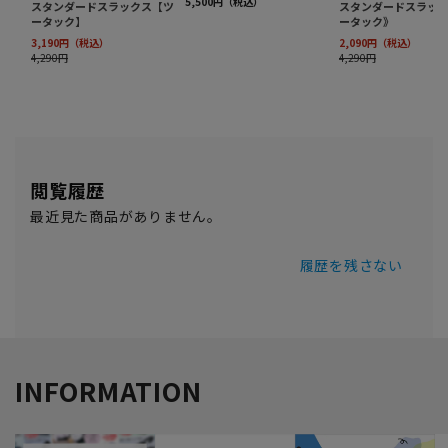
閲覧履歴
最近見た商品がありません。
履歴を残さない
INFORMATION