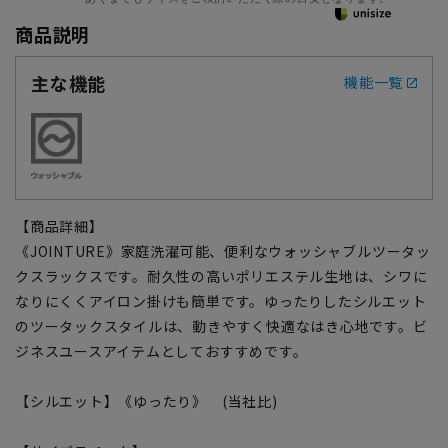
商品説明
主な機能
機能一覧
【商品詳細】
《JOINTURE》家庭洗濯可能、便利なウォッシャブルツータッ
クスラックスです。耐久性の高いポリエステル生地は、シワに
なりにくくアイロン掛けも簡単です。ゆったりしたシルエット
のツータックスタイルは、動きやすく快適なはき心地です。ビ
ジネスユースアイテムとしておすすめです。
【シルエット】《ゆったり》 (当社比)