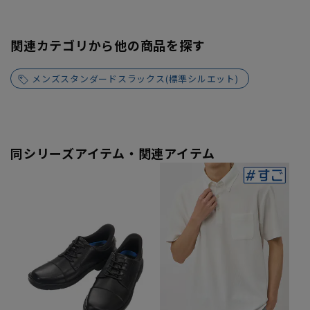
関連カテゴリから他の商品を探す
メンズスタンダードスラックス(標準シルエット)
同シリーズアイテム・関連アイテム