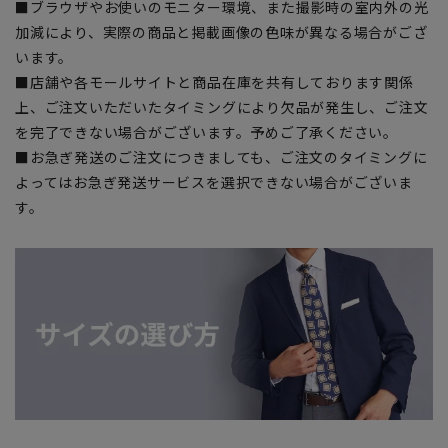
■ブラウザやお使いのモニター環境、また撮影時の室内外の光
加減により、実際の商品と掲載画像の色味が異なる場合がござ
います。
■店舗や各モールサイトと商品在庫を共有しております関係
上、ご注文いただいたタイミングにより欠品が発生し、ご注文
を完了できない場合がございます。予めご了承ください。
■お急ぎ発送のご注文につきましても、ご注文のタイミングに
よってはお急ぎ発送サービスを選択できない場合がございま
す。