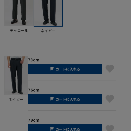
チャコール
ネイビー
73cm
カートに入れる
76cm
カートに入れる
ネイビー
79cm
カートに入れる