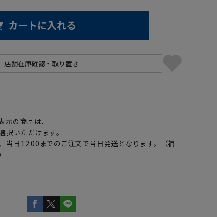
カートに入れる
】
表示の商品は、
選択いただけます。
、当日12:00までのご注文で当日発送となります。（補
）