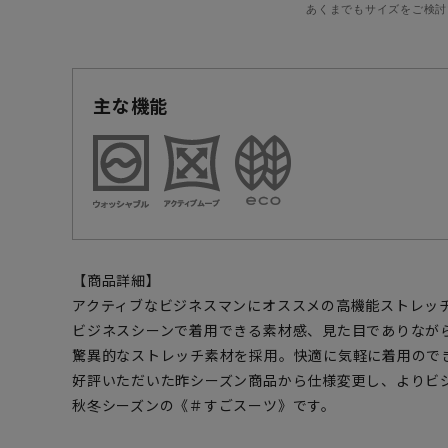
あくまでもサイズをご検討
主な機能
【商品詳細】
アクティブなビジネスマンにオススメの高機能ストレッ
ビジネスシーンで着用できる素材感、見た目でありなが
驚異的なストレッチ素材を採用。快適に気軽に着用ので
好評いただいた昨シーズン商品から仕様変更し、よりビ
秋冬シーズンの《＃すごスーツ》です。