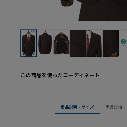
この商品を使ったコーディネート
商品説明・サイズ
商品詳細