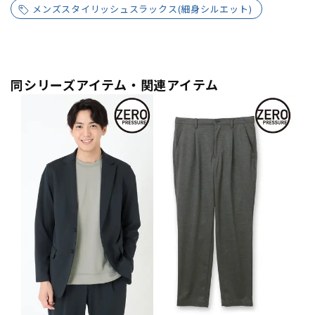
メンズスタイリッシュスラックス(細身シルエット)
同シリーズアイテム・関連アイテム