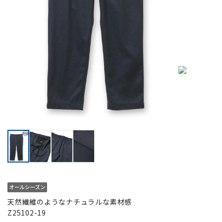
天然繊維のようなナチュラルな素材感
Z25102-19