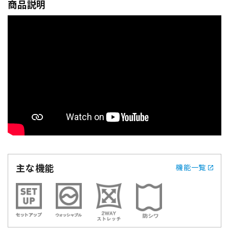
商品説明
主な機能
機能一覧