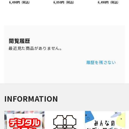
閲覧履歴
最近見た商品がありません。
履歴を残さない
INFORMATION