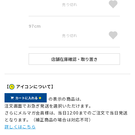
売り切れ
97cm
売り切れ
【
アイコンについて】
の表示の商品は、
注文画面でお急ぎ発送を選択いただけます。
さらにメルマガ会員様は、当日12:00までのご注文で当日発送
となります。（補正商品の場合は対応不可）
詳しくはこちら