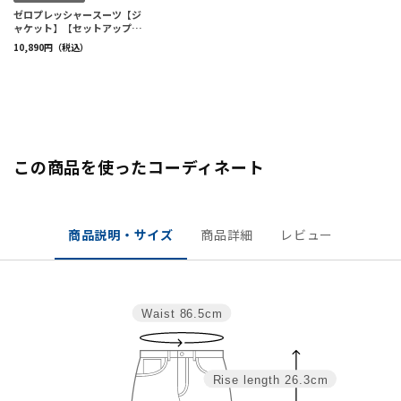
この商品を使ったコーディネート
商品説明・サイズ
商品詳細
レビュー
Waist
86.5cm
Rise length
26.3cm