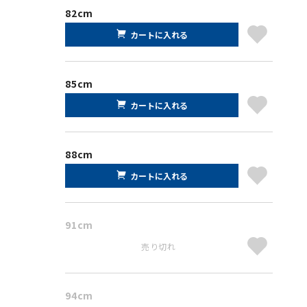
82cm
カートに入れる
85cm
カートに入れる
88cm
カートに入れる
91cm
売り切れ
94cm