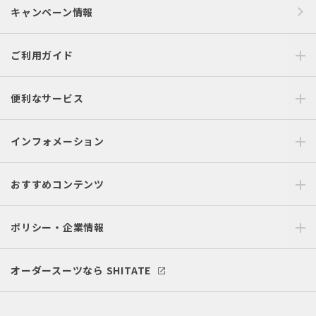
キャンペーン情報
ご利用ガイド
便利なサービス
インフォメーション
おすすめコンテンツ
ポリシー・企業情報
オーダースーツなら SHITATE