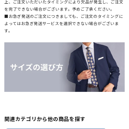
上、ご注文いただいたタイミングにより欠品が発生し、ご注文
を完了できない場合がございます。予めご了承ください。
■お急ぎ発送のご注文につきましても、ご注文のタイミングに
よってはお急ぎ発送サービスを選択できない場合がございま
す。
関連カテゴリから他の商品を探す