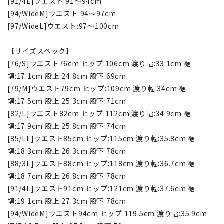
[91/4L]ウエスト:91～94cm
[94/WideM]ウエスト:94～97cm
[97/WideL]ウエスト:97～100cm
【サイズスペック】
[76/S]ウエスト76cm ヒップ:106cm 渡り幅:33.1cm 裾
幅:17.1cm 股上:24.8cm 股下:69cm
[79/M]ウエスト79cm ヒップ:109cm 渡り幅:34cm 裾
幅:17.5cm 股上:25.3cm 股下:71cm
[82/L]ウエスト82cm ヒップ:112cm 渡り幅:34.9cm 裾
幅:17.9cm 股上:25.8cm 股下:74cm
[85/LL]ウエスト85cm ヒップ:115cm 渡り幅:35.8cm 裾
幅:18.3cm 股上:26.3cm 股下:78cm
[88/3L]ウエスト88cm ヒップ:118cm 渡り幅:36.7cm 裾
幅:18.7cm 股上:26.8cm 股下:78cm
[91/4L]ウエスト91cm ヒップ:121cm 渡り幅:37.6cm 裾
幅:19.1cm 股上:27.3cm 股下:78cm
[94/WideM]ウエスト94cm ヒップ:119.5cm 渡り幅:35.9cm