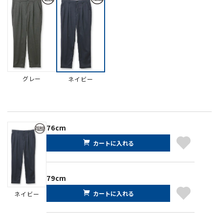
グレー
ネイビー
76cm
カートに入れる
79cm
カートに入れる
ネイビー