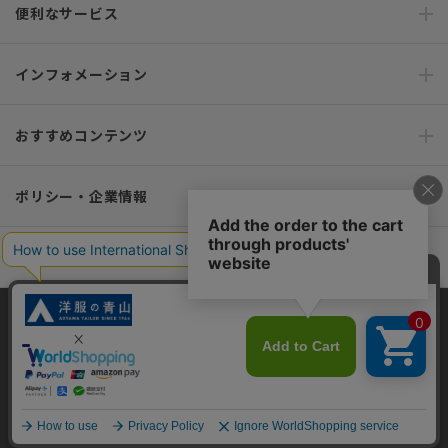
便利なサービス
インフォメーション
おすすめコンテンツ
ポリシー・企業情報
オーダースーツなら SHITATE
当サイトでは、快適な閲覧体験とコンテンツ改善のためにCookieを使用
OFFICIAL SNS
しています。閲覧を続けることで、Cookieの使用に同意したものとみな
します。詳細については
プライバシーポリシー
をご確認ください。
同意して閉じる