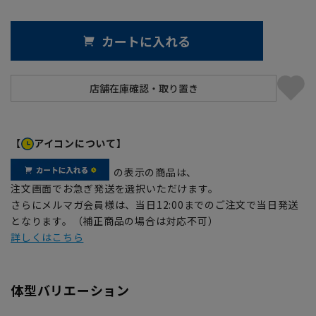
カートに入れる
【
アイコンについて】
の表示の商品は、
注文画面でお急ぎ発送を選択いただけます。
さらにメルマガ会員様は、当日12:00までのご注文で当日発送
となります。（補正商品の場合は対応不可）
詳しくはこちら
体型バリエーション