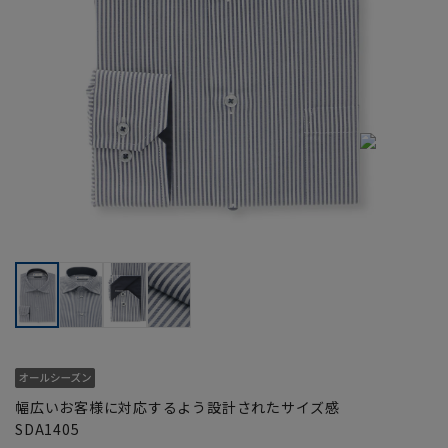
幅広いお客様に対応するよう設計されたサイズ感
SDA1405