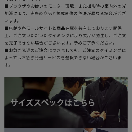
■ブラウザやお使いのモニター環境、また撮影時の室内外の光
加減により、実際の商品と掲載画像の色味が異なる場合がござ
います。
■店舗や各モールサイトと商品在庫を共有しております関係
上、ご注文いただいたタイミングにより欠品が発生し、ご注文
を完了できない場合がございます。予めご了承ください。
■お急ぎ発送のご注文につきましても、ご注文のタイミングに
よってはお急ぎ発送サービスを選択できない場合がございま
す。