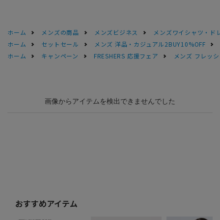
ホーム
メンズの商品
メンズビジネス
メンズワイシャツ・ド
ホーム
セットセール
メンズ 洋品・カジュアル2BUY10%OFF
ホーム
キャンペーン
FRESHERS 応援フェア
メンズ フレッシ