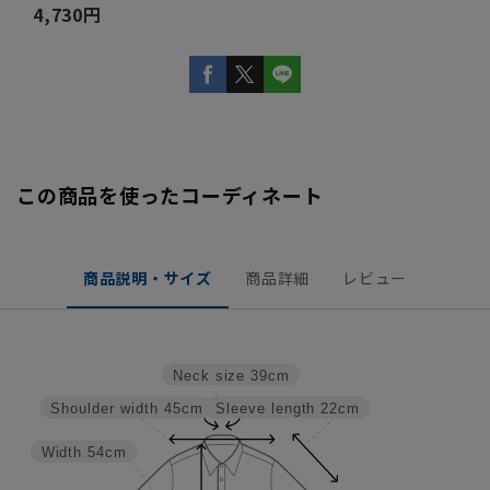
4,730円
この商品を使ったコーディネート
商品説明・サイズ
商品詳細
レビュー
Neck size
39cm
Sleeve length
22cm
Shoulder width
45cm
Width
54cm