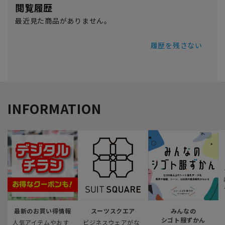
閲覧履歴
最近見た商品がありません。
履歴を残さない
INFORMATION
最新のお買い得情報
スーツスクエア
みんなの
シゴト服ずかん
人気アイテムやおす
ビジネスウェアがな