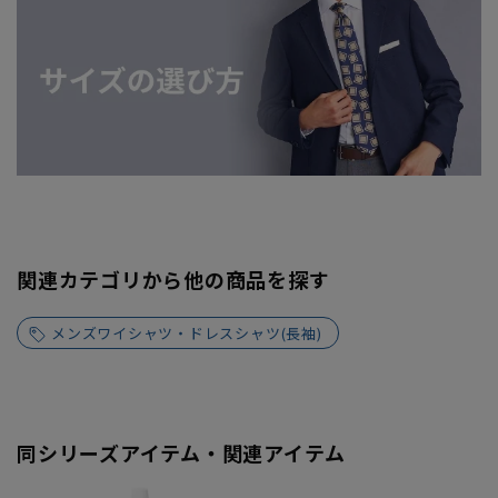
関連カテゴリから他の商品を探す
メンズワイシャツ・ドレスシャツ(長袖)
同シリーズアイテム・関連アイテム