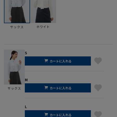
ホワイト
サックス
S
カートに入れる
M
カートに入れる
サックス
L
カートに入れる