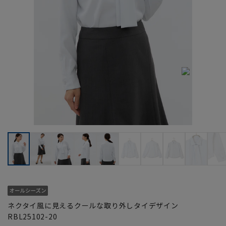
ネクタイ風に見えるクールな取り外しタイデザイン
RBL25102-20