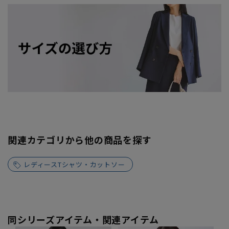
関連カテゴリから他の商品を探す
レディースTシャツ・カットソー
同シリーズアイテム・関連アイテム