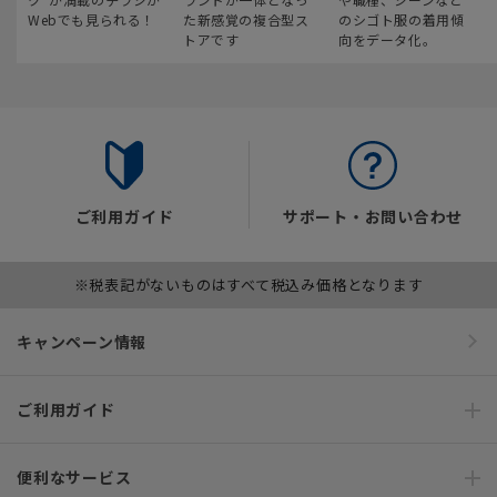
Webでも見られる！
た新感覚の複合型ス
のシゴト服の着用傾
トアです
向をデータ化。
ご利用ガイド
サポート・お問い合わせ
※税表記がないものはすべて税込み価格となります
キャンペーン情報
ご利用ガイド
便利なサービス