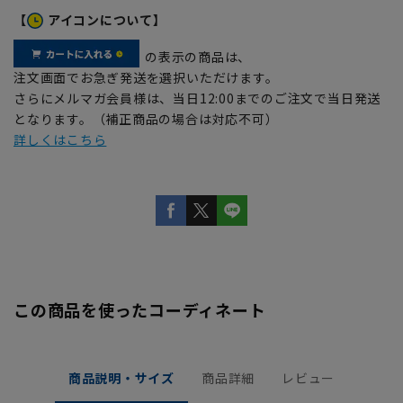
【
アイコンについて】
の表示の商品は、
注文画面でお急ぎ発送を選択いただけます。
さらにメルマガ会員様は、当日12:00までのご注文で当日発送
となります。（補正商品の場合は対応不可）
詳しくはこちら
この商品を使ったコーディネート
商品説明・サイズ
商品詳細
レビュー