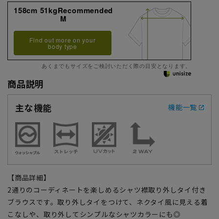
158cm 51kgRecommended
M
Find out more on your
body type
あくまでもサイズをご検討いただく際の目安となります。
商品説明
主な機能
機能一覧
【商品詳細】
2通りのコーディネートを楽しめるシャツ襟取り外しタイ付き
ブラウスです。取り外しタイをつけて、ネクタイ風に見える着
こなしや、取り外してシンプルなシャツカラーにも◎