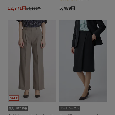
12,771円
5,489円
14,190円