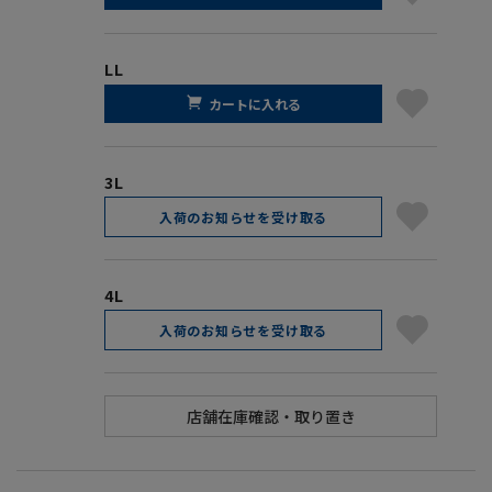
LL
カートに入れる
3L
入荷のお知らせを受け取る
4L
入荷のお知らせを受け取る