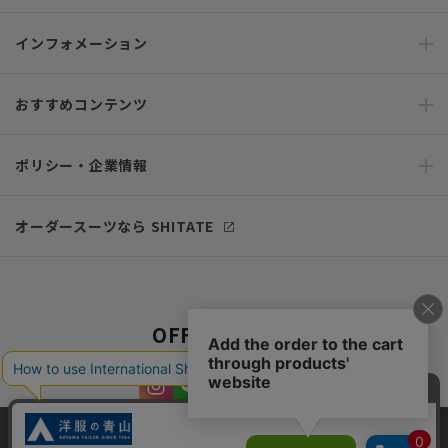
インフォメーション
おすすめコンテンツ
ポリシー・企業情報
オーダースーツなら SHITATE
OFFICIAL SNS