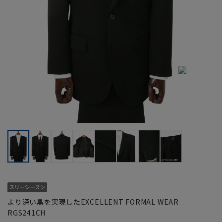
より深い黒を実現したEXCELLENT FORMAL WEAR
RGS241CH