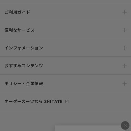
ご利用ガイド
便利なサービス
インフォメーション
おすすめコンテンツ
ポリシー・企業情報
オーダースーツなら SHITATE