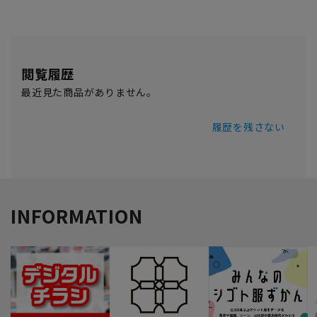
閲覧履歴
最近見た商品がありません。
履歴を残さない
INFORMATION