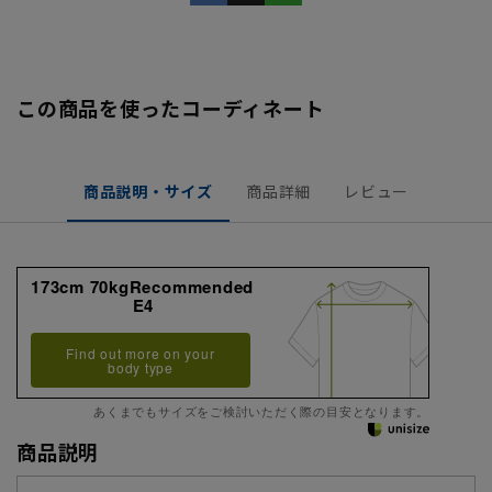
この商品を使ったコーディネート
商品説明・サイズ
商品詳細
レビュー
173cm 70kgRecommended
E4
Find out more on your
body type
あくまでもサイズをご検討いただく際の目安となります。
商品説明