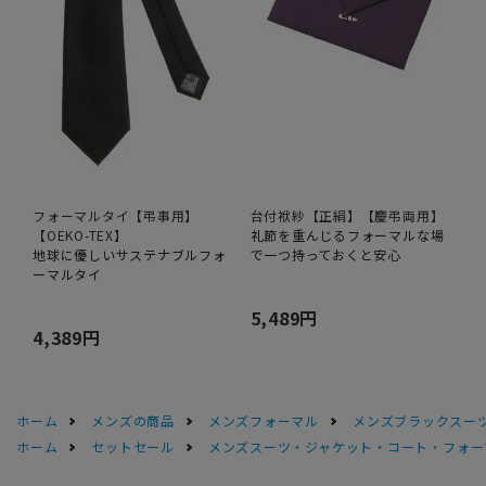
フォーマルタイ【弔事用】
台付袱紗【正絹】【慶弔両用】
【OEKO-TEX】
礼節を重んじるフォーマルな場
地球に優しいサステナブルフォ
で一つ持っておくと安心
ーマルタイ
5,489円
4,389円
ホーム
メンズの商品
メンズフォーマル
メンズブラックスーツ
ホーム
セットセール
メンズスーツ・ジャケット・コート・フォーマル