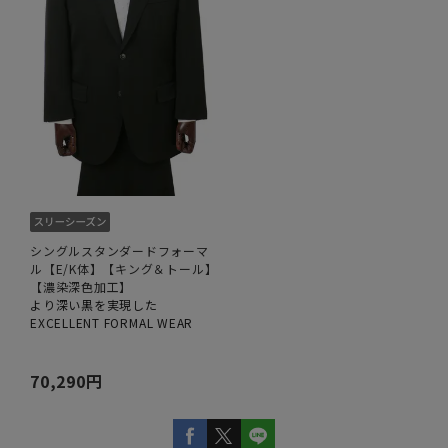
シングルスタンダードフォーマ
ル【E/K体】【キング＆トール】
【濃染深色加工】
より深い黒を実現した
EXCELLENT FORMAL WEAR
70,290円