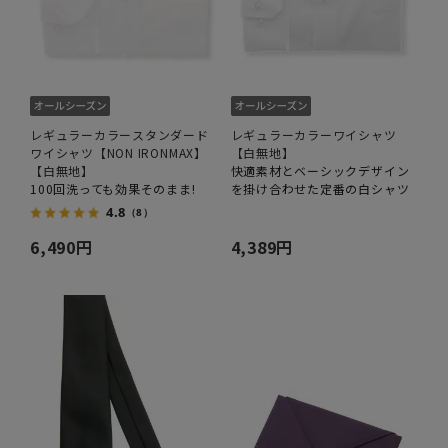
レギュラーカラースタンダード
レギュラーカラーワイシャツ
ワイシャツ【NON IRONMAX】
【白無地】
【白無地】
快適素材とベーシックデザイン
100回洗っても効果そのまま!
を掛け合わせた定番の白シャツ
4.8
（8）
6,490円
4,389円