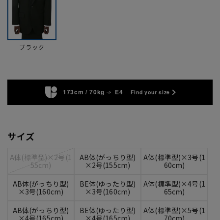
ブラック
173cm / 70kg
E4
Find your size
サイズ
A体(標準型)×2号(1
AB体(がっちり型)
A体(標準型)×3号(1
55cm)
×2号(155cm)
60cm)
AB体(がっちり型)
BE体(ゆったり型)
A体(標準型)×4号(1
×3号(160cm)
×3号(160cm)
65cm)
AB体(がっちり型)
BE体(ゆったり型)
A体(標準型)×5号(1
×4号(165cm)
×4号(165cm)
70cm)