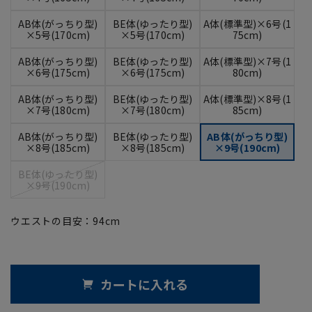
AB体(がっちり型)
BE体(ゆったり型)
A体(標準型)×6号(1
×5号(170cm)
×5号(170cm)
75cm)
AB体(がっちり型)
BE体(ゆったり型)
A体(標準型)×7号(1
×6号(175cm)
×6号(175cm)
80cm)
AB体(がっちり型)
BE体(ゆったり型)
A体(標準型)×8号(1
×7号(180cm)
×7号(180cm)
85cm)
AB体(がっちり型)
BE体(ゆったり型)
AB体(がっちり型)
×8号(185cm)
×8号(185cm)
×9号(190cm)
BE体(ゆったり型)
×9号(190cm)
ウエストの目安：
94
cm
カートに入れる