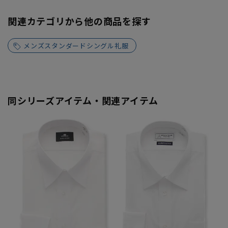
関連カテゴリから他の商品を探す
メンズスタンダードシングル礼服
同シリーズアイテム・関連アイテム