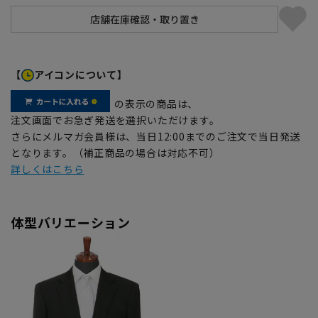
【
アイコンについて】
の表示の商品は、
注文画面でお急ぎ発送を選択いただけます。
さらにメルマガ会員様は、当日12:00までのご注文で当日発送
となります。（補正商品の場合は対応不可）
詳しくはこちら
体型バリエーション