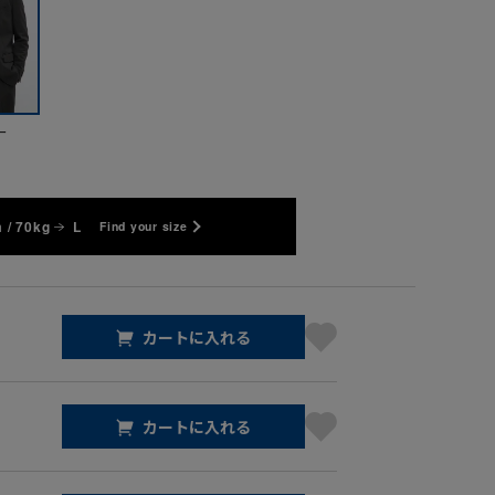
ー
 / 70kg
L
Find your size
カートに入れる
カートに入れる