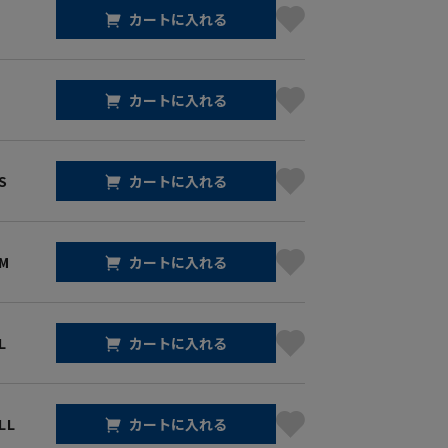
カートに入れる
カートに入れる
S
カートに入れる
 M
カートに入れる
L
カートに入れる
LL
カートに入れる