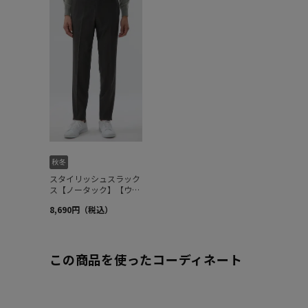
この商品を使ったコーディネート