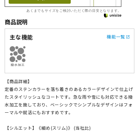
あくまでもサイズをご検討いただく際の目安となります。
商品説明
主な機能
機能一覧
【商品詳細】
定番のステンカラーを落ち着きのあるカラーデザインで仕上げ
たスタイリッシュなコートです。急な雨や雪にも対応できる撥
水加工を施しており、ベーシックでシンプルなデザインはフォ
ーマルや就活にもおすすめです。
【シルエット】《細め(スリム)》 (当社比)