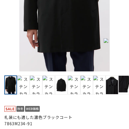
礼装にも適した濃色ブラックコート
7863M234-91