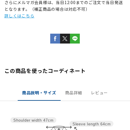
さらにメルマガ会員様は、当日12:00までのご注文で当日発送
となります。（補正商品の場合は対応不可）
詳しくはこちら
この商品を使ったコーディネート
商品説明・サイズ
商品詳細
レビュー
Shoulder width
47cm
Sleeve length
64cm