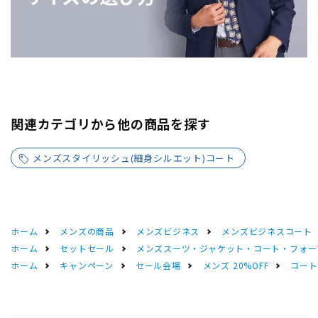
関連カテゴリから他の商品を探す
メンズスタイリッシュ(細身シルエット)コート
ホーム
メンズの商品
メンズビジネス
メンズビジネスコート
ホーム
セットセール
メンズスーツ・ジャケット・コート・フォーマル
ホーム
キャンペーン
セール会場
メンズ 20%OFF
コートS