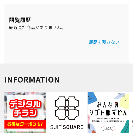
閲覧履歴
最近見た商品がありません。
履歴を残さない
INFORMATION