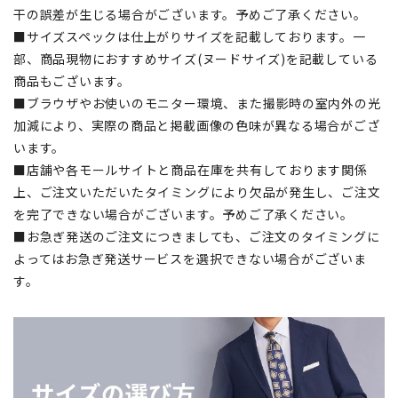
干の誤差が生じる場合がございます。予めご了承ください。
■サイズスペックは仕上がりサイズを記載しております。一
部、商品現物におすすめサイズ(ヌードサイズ)を記載している
商品もございます。
■ブラウザやお使いのモニター環境、また撮影時の室内外の光
加減により、実際の商品と掲載画像の色味が異なる場合がござ
います。
■店舗や各モールサイトと商品在庫を共有しております関係
上、ご注文いただいたタイミングにより欠品が発生し、ご注文
を完了できない場合がございます。予めご了承ください。
■お急ぎ発送のご注文につきましても、ご注文のタイミングに
よってはお急ぎ発送サービスを選択できない場合がございま
す。