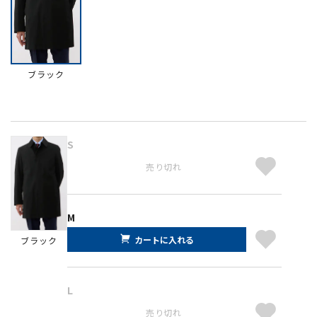
ブラック
S
売り切れ
M
カートに入れる
ブラック
L
売り切れ