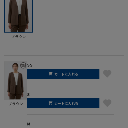
ブラウン
SS
カートに入れる
S
カートに入れる
ブラウン
M