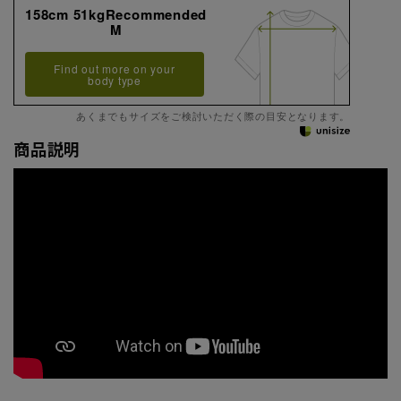
158cm 51kgRecommended
M
Find out more on your
body type
あくまでもサイズをご検討いただく際の目安となります。
商品説明