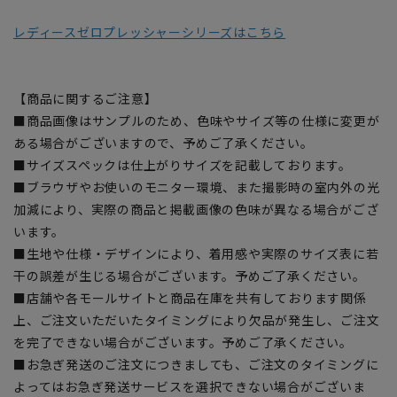
レディースゼロプレッシャーシリーズはこちら
【商品に関するご注意】
■商品画像はサンプルのため、色味やサイズ等の仕様に変更が
ある場合がございますので、予めご了承ください。
■サイズスペックは仕上がりサイズを記載しております。
■ブラウザやお使いのモニター環境、また撮影時の室内外の光
加減により、実際の商品と掲載画像の色味が異なる場合がござ
います。
■生地や仕様・デザインにより、着用感や実際のサイズ表に若
干の誤差が生じる場合がございます。予めご了承ください。
■店舗や各モールサイトと商品在庫を共有しております関係
上、ご注文いただいたタイミングにより欠品が発生し、ご注文
を完了できない場合がございます。予めご了承ください。
■お急ぎ発送のご注文につきましても、ご注文のタイミングに
よってはお急ぎ発送サービスを選択できない場合がございま