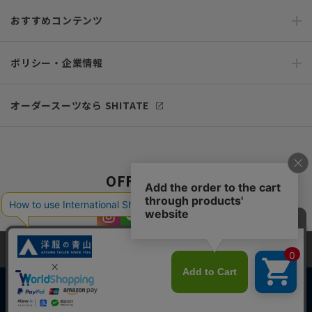
おすすめコンテンツ
ポリシー・企業情報
オーダースーツなら SHITATE
OFFICIAL SNS
当サイトでは、快適な閲覧体験とコンテンツ改善のためにCookieを使用
しています。閲覧を続けることで、Cookieの使用に同意したものとみな
します。詳細については
プライバシーポリシー
をご確認ください。