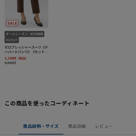
この商品を使ったコーディネート
商品説明・サイズ
商品詳細
レビュー