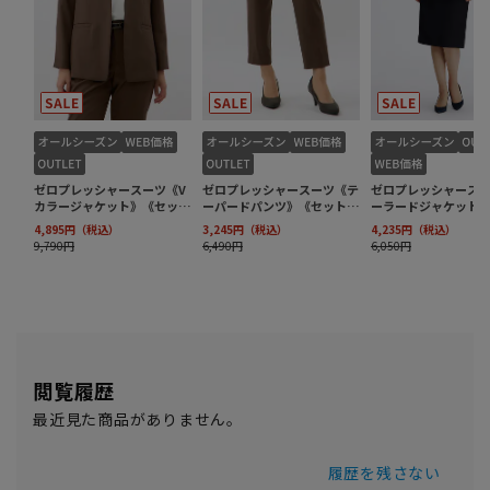
閲覧履歴
最近見た商品がありません。
履歴を残さない