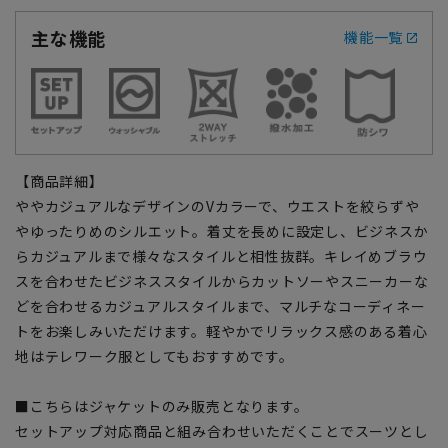
主な機能
機能一覧
【商品詳細】
ややカジュアルなデザインのVカラーで、ウエストを絞らずや
やゆったりめのシルエット。着丈を長めに設定し、ビジネスか
らカジュアルまで様々なスタイルと相性抜群。キレイめブラウ
スを合わせたビジネススタイルからカットソーやスニーカーな
どを合わせるカジュアルスタイルまで、マルチなコーディネー
トをお楽しみいただけます。軽やかでリラックス感のある着心
地はテレワーク服としてもおすすめです。
■こちらはジャケットのみ販売となります。
セットアップ対応商品と組み合わせいただくことでスーツとし