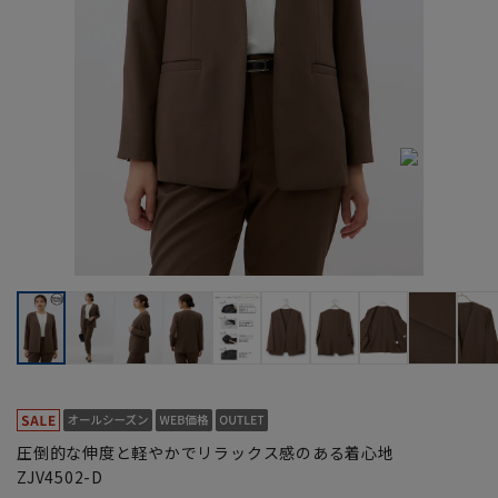
圧倒的な伸度と軽やかでリラックス感のある着心地
ZJV4502-D