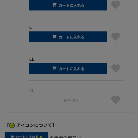
カートに入れる
L
カートに入れる
LL
カートに入れる
3L
売り切れ
【
アイコンについて】
の表示の商品は、