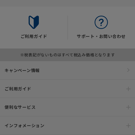
ご利用ガイド
サポート・お問い合わせ
※税表記がないものはすべて税込み価格となります
キャンペーン情報
ご利用ガイド
便利なサービス
インフォメーション