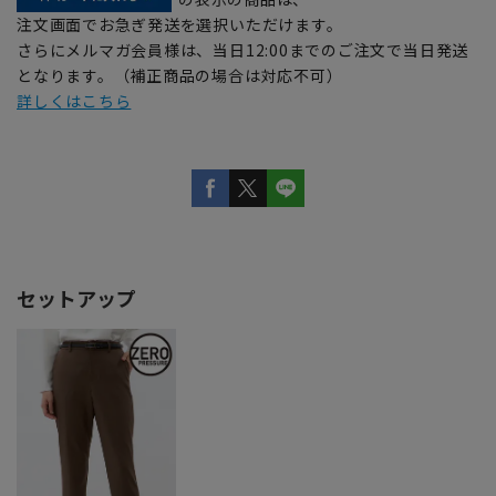
注文画面でお急ぎ発送を選択いただけます。
さらにメルマガ会員様は、当日12:00までのご注文で当日発送
となります。（補正商品の場合は対応不可）
詳しくはこちら