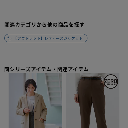
関連カテゴリから他の商品を探す
【アウトレット】レディースジャケット
同シリーズアイテム・関連アイテム