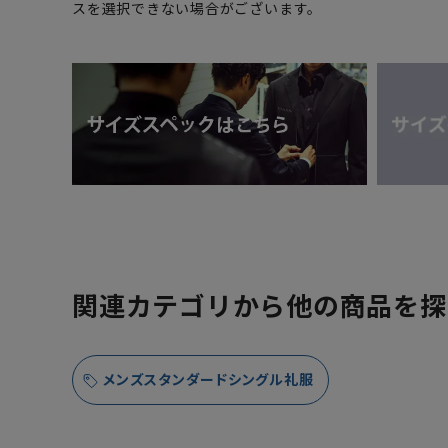
スを選択できない場合がございます。
関連カテゴリから他の商品を探
メンズスタンダードシングル礼服