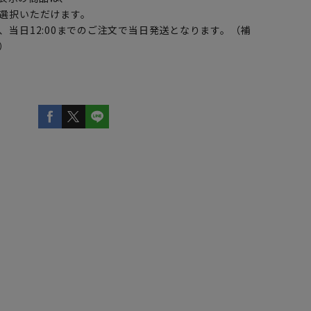
選択いただけます。
、当日12:00までのご注文で当日発送となります。（補
）