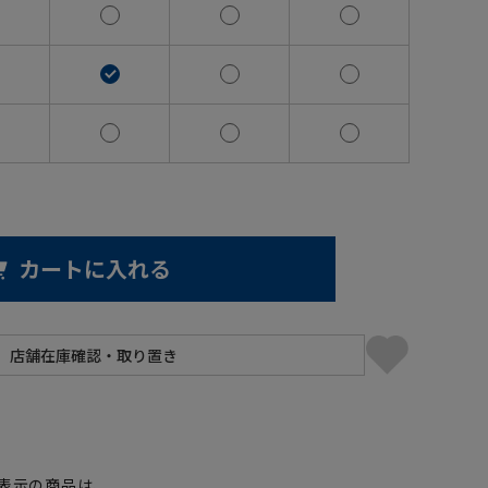
カートに入れる
】
表示の商品は、