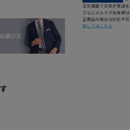
注文画面でお急ぎ発送を
さらにメルマガ会員様は
正商品の場合は対応不可
詳しくはこちら
す