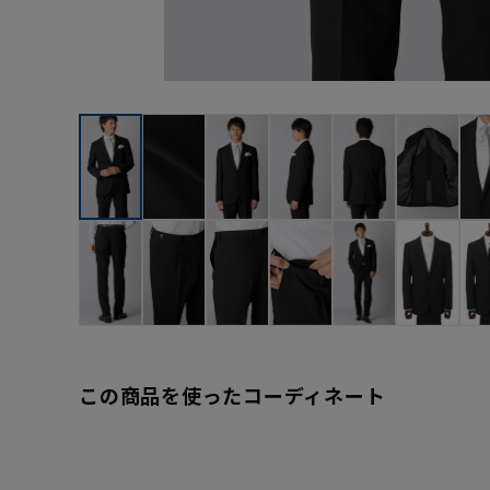
この商品を使ったコーディネート