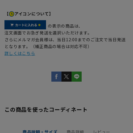
【
アイコンについて】
の表示の商品は、
注文画面でお急ぎ発送を選択いただけます。
さらにメルマガ会員様は、当日12:00までのご注文で当日発送
となります。（補正商品の場合は対応不可）
詳しくはこちら
この商品を使ったコーディネート
商品説明・サイズ
商品詳細
レビュー