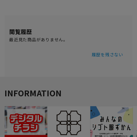
閲覧履歴
最近見た商品がありません。
履歴を残さない
INFORMATION