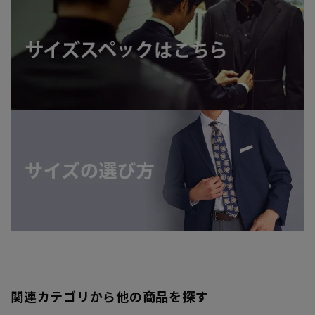
関連カテゴリから他の商品を探す