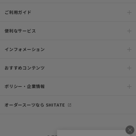
ご利用ガイド
便利なサービス
インフォメーション
おすすめコンテンツ
ポリシー・企業情報
オーダースーツなら SHITATE