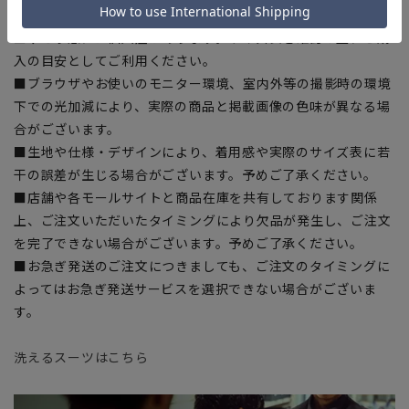
ある場合がございますので、予めご了承ください。
■ゆとり感には個人差があります。サイズ表を確認の上、ご購
入の目安としてご利用ください。
■ブラウザやお使いのモニター環境、室内外等の撮影時の環境
下での光加減により、実際の商品と掲載画像の色味が異なる場
合がございます。
■生地や仕様・デザインにより、着用感や実際のサイズ表に若
干の誤差が生じる場合がございます。予めご了承ください。
■店舗や各モールサイトと商品在庫を共有しております関係
上、ご注文いただいたタイミングにより欠品が発生し、ご注文
を完了できない場合がございます。予めご了承ください。
■お急ぎ発送のご注文につきましても、ご注文のタイミングに
よってはお急ぎ発送サービスを選択できない場合がございま
す。
洗えるスーツはこちら