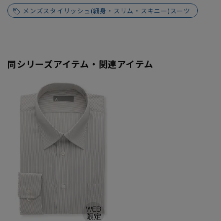
メンズスタイリッシュ(細身・スリム・スキニー)スーツ
同シリーズアイテム・関連アイテム