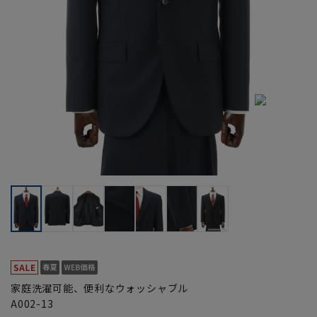
家庭洗濯可能、便利なウォッシャブル
A002-13