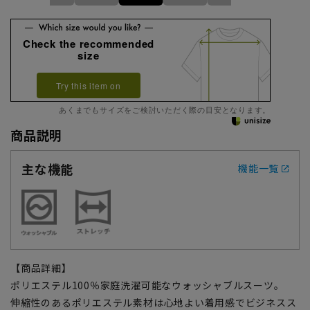
Check the recommended
size
Try this item on
あくまでもサイズをご検討いただく際の目安となります。
商品説明
主な機能
機能一覧
【商品詳細】
ポリエステル100％家庭洗濯可能なウォッシャブルスーツ。
伸縮性のあるポリエステル素材は心地よい着用感でビジネスス