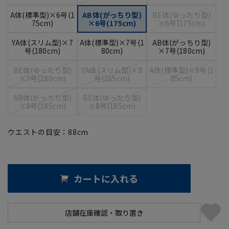
A体(標準型)×6号(1
AB体(がっちり型)
BE体(ゆったり型)
75cm)
×6号(175cm)
×6号(175cm)
YA体(スリム型)×7
A体(標準型)×7号(1
AB体(がっちり型)
号(180cm)
80cm)
×7号(180cm)
BE体(ゆったり型)
YA体(スリム型)×8
A体(標準型)×8号(1
×7号(180cm)
号(185cm)
85cm)
AB体(がっちり型)
BE体(ゆったり型)
×8号(185cm)
×8号(185cm)
ウエストの目安：
88
cm
カートに入れる