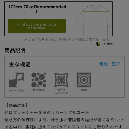
172cm 70kgRecommended
L
Find out more on your
body type
あくまでもサイズをご検討いただく際の目安となります。
商品説明
主な機能
機能一覧
【商品詳細】
ゼロプレッシャー企画のリバーシブルコート
働き方の多様性により、仕事服と普段着の垣根が低くなりつつ
ある中で、手軽に扱えてカジュアルスタイルにも取り入れやす