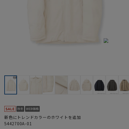
新色にトレンドカラーのホワイトを追加
5442700A-01