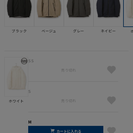
ブラック
ベージュ
グレー
ネイビー
SS
売り切れ
S
売り切れ
ホワイト
M
カートに入れる