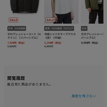
閲覧履歴
最近見た商品がありません。
履歴を残さない