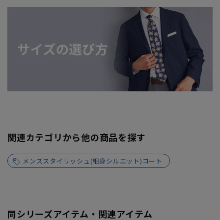
関連カテゴリから他の商品を探す
メンズスタイリッシュ(細身シルエット)コート
同シリーズアイテム・関連アイテム