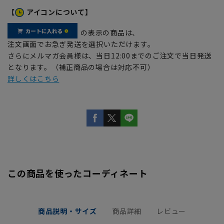
【
アイコンについて】
の表示の商品は、
注文画面でお急ぎ発送を選択いただけます。
さらにメルマガ会員様は、当日12:00までのご注文で当日発送
となります。（補正商品の場合は対応不可）
詳しくはこちら
この商品を使ったコーディネート
商品説明・サイズ
商品詳細
レビュー