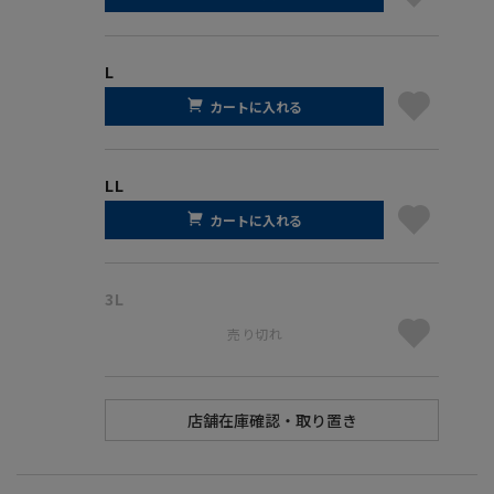
L
カートに入れる
LL
カートに入れる
3L
売り切れ