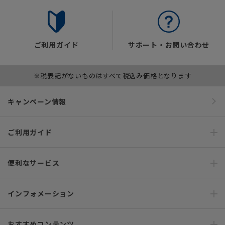
ご利用ガイド
サポート・お問い合わせ
※税表記がないものはすべて税込み価格となります
キャンペーン情報
ご利用ガイド
便利なサービス
インフォメーション
おすすめコンテンツ