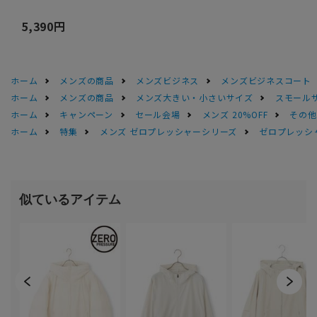
5,390円
ホーム
メンズの商品
メンズビジネス
メンズビジネスコート
ホーム
メンズの商品
メンズ大きい・小さいサイズ
スモール
ホーム
キャンペーン
セール会場
メンズ 20%OFF
その他S
ホーム
特集
メンズ ゼロプレッシャーシリーズ
ゼロプレッシ