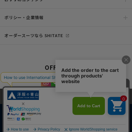
ポリシー・企業情報
オーダースーツなら SHITATE
OFFICIAL SNS
当サイトでは、快適な閲覧体験とコンテンツ改善のためにCookieを使用
しています。閲覧を続けることで、Cookieの使用に同意したものとみな
します。詳細については
プライバシーポリシー
をご確認ください。
同意して閉じる
Copyright © AOYAMA TRADING Co.,Ltd. All Rights Reserved