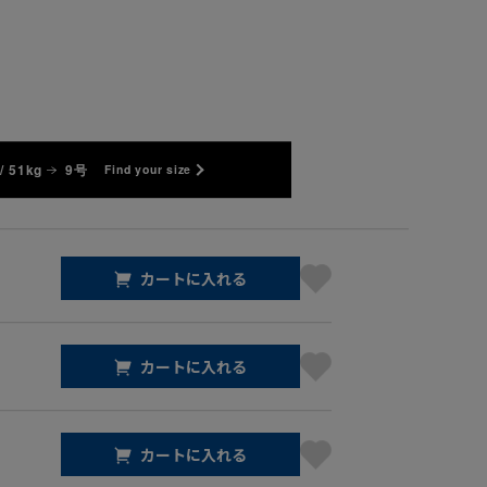
/ 51kg
9号
Find your size
カートに入れる
カートに入れる
カートに入れる