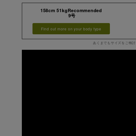
158cm 51kgRecommended
9号
Find out more on your body type
あくまでもサイズをご検討