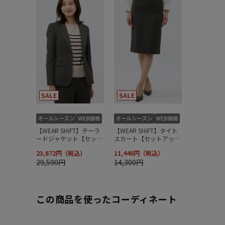
この商品を使ったコーディネート