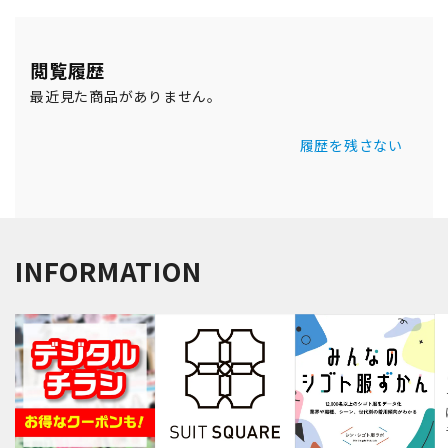
閲覧履歴
最近見た商品がありません。
履歴を残さない
INFORMATION