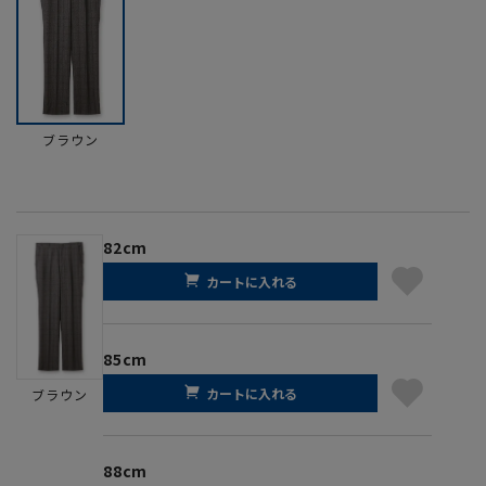
ブラウン
82cm
カートに入れる
85cm
カートに入れる
ブラウン
88cm