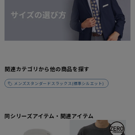
関連カテゴリから他の商品を探す
メンズスタンダードスラックス(標準シルエット)
同シリーズアイテム・関連アイテム