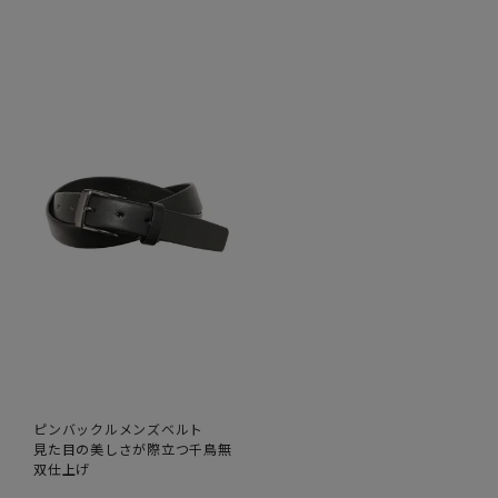
ピンバックルメンズベルト
見た目の美しさが際立つ千鳥無
双仕上げ