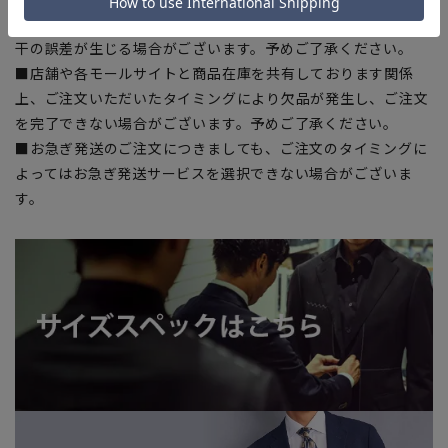
■生地や仕様・デザインにより、着用感や実際のサイズ表に若
干の誤差が生じる場合がございます。予めご了承ください。
■店舗や各モールサイトと商品在庫を共有しております関係
上、ご注文いただいたタイミングにより欠品が発生し、ご注文
を完了できない場合がございます。予めご了承ください。
■お急ぎ発送のご注文につきましても、ご注文のタイミングに
よってはお急ぎ発送サービスを選択できない場合がございま
す。