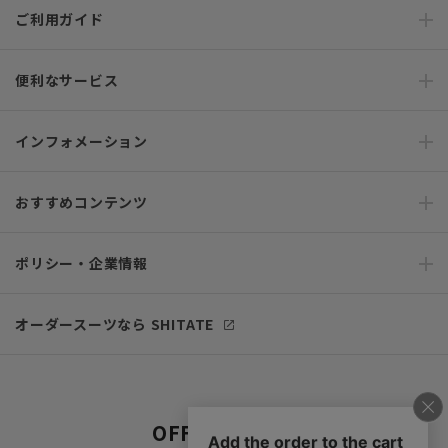
ご利用ガイド
便利なサービス
インフォメーション
おすすめコンテンツ
ポリシー・企業情報
オーダースーツなら SHITATE
OFFICIAL SNS