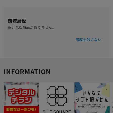
閲覧履歴
最近見た商品がありません。
履歴を残さない
INFORMATION