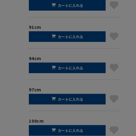
カートに入れる
91cm
カートに入れる
94cm
カートに入れる
97cm
カートに入れる
100cm
カートに入れる