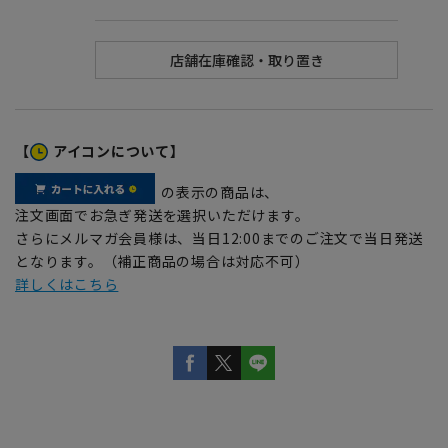
【
アイコンについて】
の表示の商品は、
注文画面でお急ぎ発送を選択いただけます。
さらにメルマガ会員様は、当日12:00までのご注文で当日発送
となります。（補正商品の場合は対応不可）
詳しくはこちら