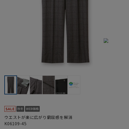
ウエストが楽に広がり窮屈感を解消
K06109-45