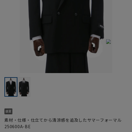
素材・仕様・仕立てから清涼感を追及したサマーフォーマル
250600A-BE