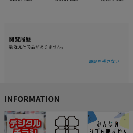
閲覧履歴
最近見た商品がありません。
履歴を残さない
INFORMATION