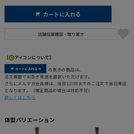
カートに入れる
【
アイコンについて】
の表示の商品は、
注文画面でお急ぎ発送を選択いただけます。
さらにメルマガ会員様は、当日12:00までのご注文で当日発送
となります。（補正商品の場合は対応不可）
詳しくはこちら
体型バリエーション