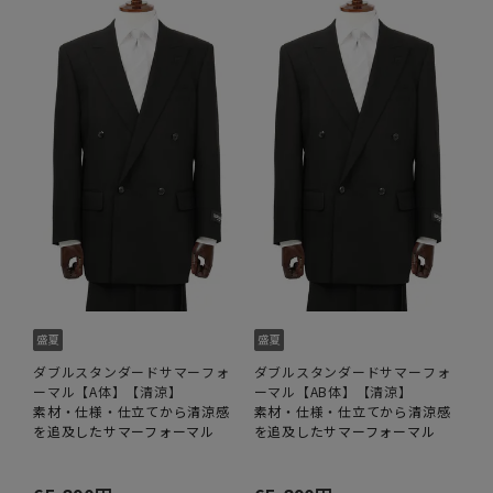
ダブルスタンダードサマーフォ
ダブルスタンダードサマーフォ
ーマル【A体】【清涼】
ーマル【AB体】【清涼】
素材・仕様・仕立てから清涼感
素材・仕様・仕立てから清涼感
を追及したサマーフォーマル
を追及したサマーフォーマル