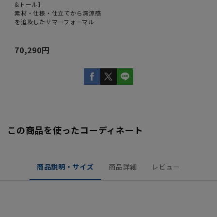
&トール】
素材・仕様・仕立てから清涼感
を追及したサマーフォーマル
70,290円
この商品を使ったコーディネート
商品説明・サイズ
商品詳細
レビュー