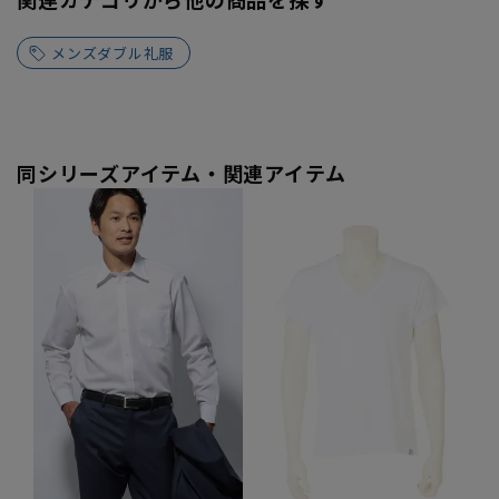
メンズダブル礼服
同シリーズアイテム・関連アイテム