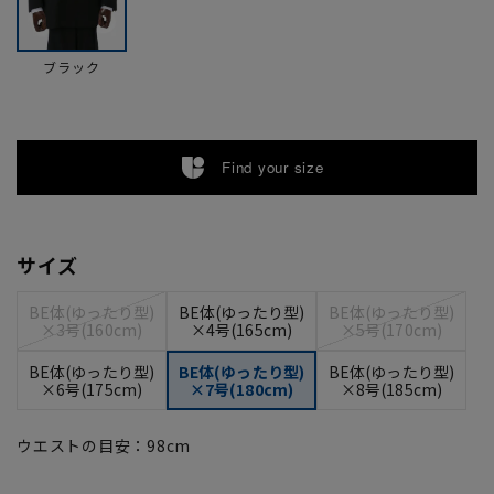
ブラック
Find your size
サイズ
BE体(ゆったり型)
BE体(ゆったり型)
BE体(ゆったり型)
×3号(160cm)
×4号(165cm)
×5号(170cm)
BE体(ゆったり型)
BE体(ゆったり型)
BE体(ゆったり型)
×6号(175cm)
×7号(180cm)
×8号(185cm)
ウエストの目安：
98
cm