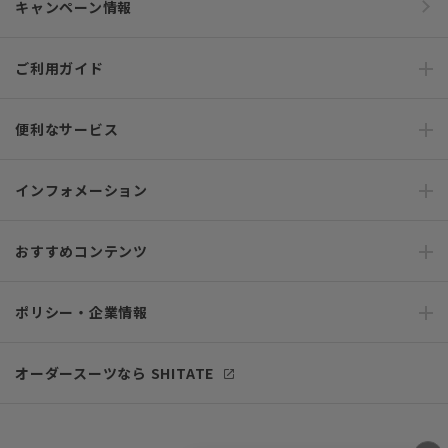
キャンペーン情報
ご利用ガイド
便利なサービス
インフォメーション
おすすめコンテンツ
ポリシー・企業情報
オーダースーツなら SHITATE