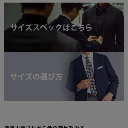
関連カテゴリから他の商品を探す