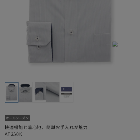
快適機能と着心地、簡単お手入れが魅力
AT350K