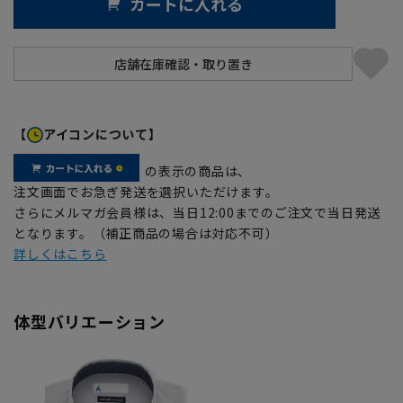
カートに入れる
【
アイコンについて】
の表示の商品は、
注文画面でお急ぎ発送を選択いただけます。
さらにメルマガ会員様は、当日12:00までのご注文で当日発送
となります。（補正商品の場合は対応不可）
詳しくはこちら
体型バリエーション