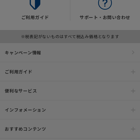
ご利用ガイド
サポート・お問い合わせ
※税表記がないものはすべて税込み価格となります
キャンペーン情報
ご利用ガイド
便利なサービス
インフォメーション
おすすめコンテンツ