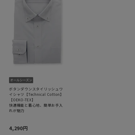
ボタンダウンスタイリッシュワ
イシャツ【Technical Cotton】
【OEKO-TEX】
快適機能と着心地、簡単お手入
れが魅力
4,290円