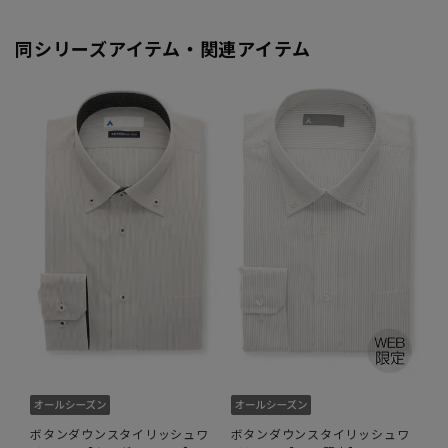
同シリーズアイテム・関連アイテム
ボタンダウンスタイリッシュワ
ボタンダウンスタイリッシュワ