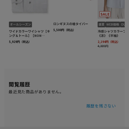
閲覧履歴
最近見た商品がありません。
履歴を残さない