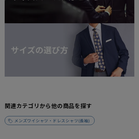
関連カテゴリから他の商品を探す
メンズワイシャツ・ドレスシャツ(長袖)