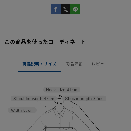
この商品を使ったコーディネート
商品説明・サイズ
商品詳細
レビュー
Neck size
41cm
Shoulder width
47cm
Sleeve length
82cm
Width
57cm