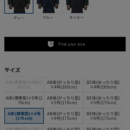
ブルー
ネイビー
グレー
Find your size
サイズ
A体(標準型)×4号(1
AB体(がっちり型)
BE体(ゆったり型)
65cm)
×4号(165cm)
×4号(165cm)
A体(標準型)×5号(1
AB体(がっちり型)
BE体(ゆったり型)
70cm)
×5号(170cm)
×5号(170cm)
A体(標準型)×6号
AB体(がっちり型)
BE体(ゆったり型)
(175cm)
×6号(175cm)
×6号(175cm)
A体(標準型)×7号(1
AB体(がっちり型)
BE体(ゆったり型)