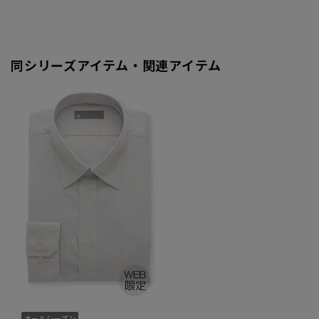
同シリーズアイテム・関連アイテム