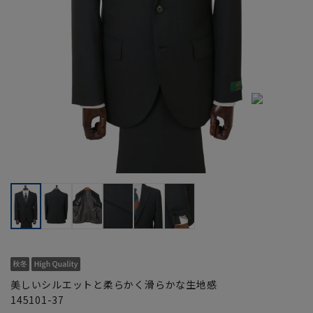
美しいシルエットと柔らかく滑らかな生地感
145101-37