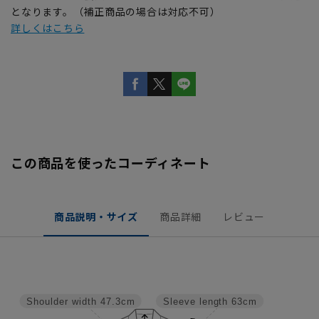
となります。（補正商品の場合は対応不可）
詳しくはこちら
この商品を使ったコーディネート
商品説明・サイズ
商品詳細
レビュー
Shoulder width
47.3cm
Sleeve length
63cm