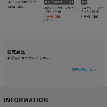
閲覧履歴
最近見た商品がありません。
履歴を残さない
INFORMATION