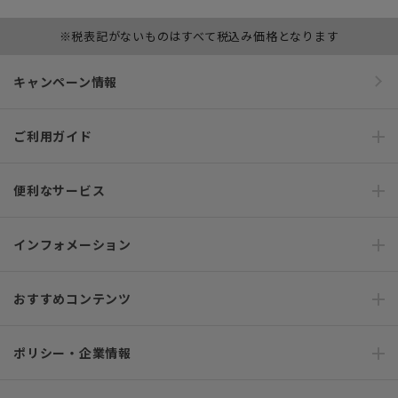
※税表記がないものはすべて税込み価格となります
キャンペーン情報
ご利用ガイド
便利なサービス
インフォメーション
おすすめコンテンツ
ポリシー・企業情報