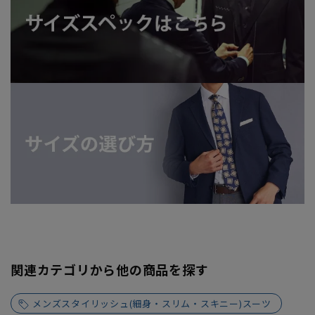
関連カテゴリから他の商品を探す
メンズスタイリッシュ(細身・スリム・スキニー)スーツ