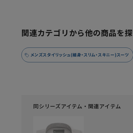
関連カテゴリから他の商品を探
メンズスタイリッシュ(細身・スリム・スキニー)スーツ
同シリーズアイテム・関連アイテム