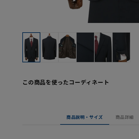
この商品を使ったコーディネート
商品説明・サイズ
商品詳細