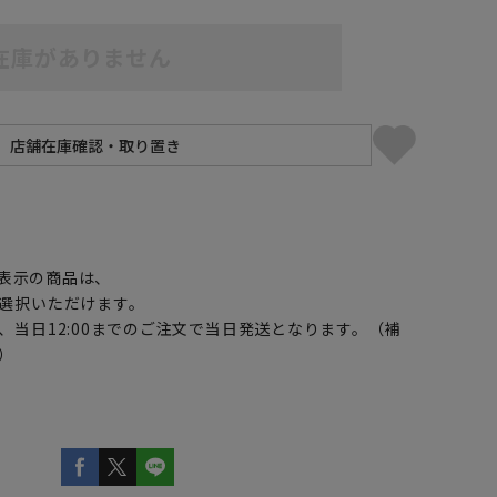
在庫がありません
】
表示の商品は、
選択いただけます。
、当日12:00までのご注文で当日発送となります。（補
）