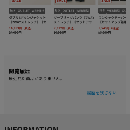
閲覧履歴
最近見た商品がありません。
履歴を残さない
INFORMATION