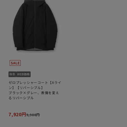
ゼロプレッシャーコート【Aライ
ン】【リバーシブル】
ブラック×グレー、表情を変え
るリバーシブル
7,920円
9,900円