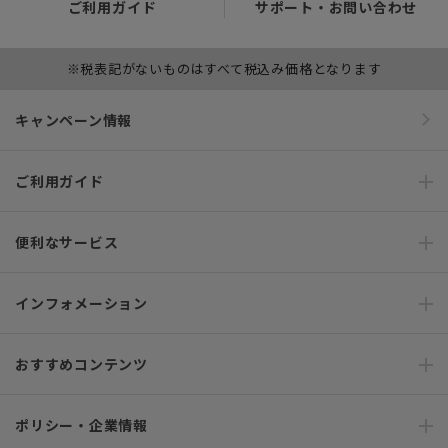
ご利用ガイド
サポート・お問い合わせ
※税表記がないものはすべて税込み価格となります
キャンペーン情報
ご利用ガイド
便利なサービス
インフォメーション
おすすめコンテンツ
ポリシー・企業情報