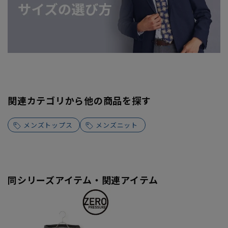
関連カテゴリから他の商品を探す
メンズトップス
メンズニット
同シリーズアイテム・関連アイテム