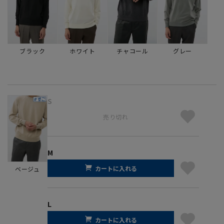
ブラック
ホワイト
チャコール
グレー
S
売り切れ
M
カートに入れる
ベージュ
L
カートに入れる