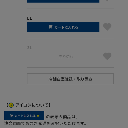
LL
カートに入れる
3L
売り切れ
【
アイコンについて】
の表示の商品は、
注文画面でお急ぎ発送を選択いただけます。