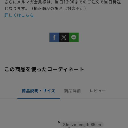
さらにメルマガ会員様は、当日12:00までのご注文で当日発送
となります。（補正商品の場合は対応不可）
詳しくはこちら
この商品を使ったコーディネート
商品説明・サイズ
商品詳細
レビュー
Sleeve length
85cm