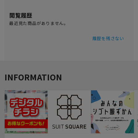
閲覧履歴
最近見た商品がありません。
履歴を残さない
INFORMATION