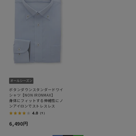
ボタンダウンスタンダードワイ
シャツ【NON IRONMAX】
身体にフィットする伸縮性にノ
ンアイロンでストレスレス
4.0
（1）
6,490円