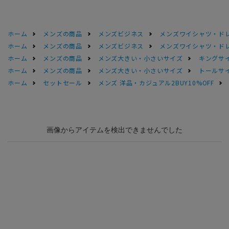
ホーム
メンズの商品
メンズビジネス
メンズワイシャツ・ド
ホーム
メンズの商品
メンズビジネス
メンズワイシャツ・ド
ホーム
メンズの商品
メンズ大きい・小さいサイズ
キングサイ
ホーム
メンズの商品
メンズ大きい・小さいサイズ
トールサ
ホーム
セットセール
メンズ 洋品・カジュアル2BUY10%OFF