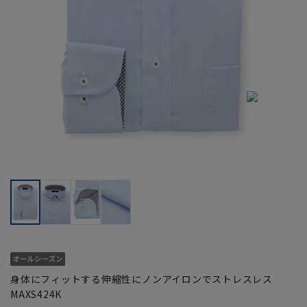
身体にフィットする伸縮性にノンアイロンでストレスレス
MAXS424K