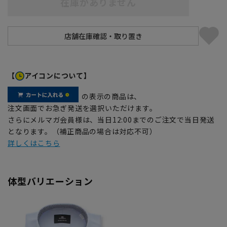
在庫がありません
【
アイコンについて】
の表示の商品は、
注文画面でお急ぎ発送を選択いただけます。
さらにメルマガ会員様は、当日12:00までのご注文で当日発送
となります。（補正商品の場合は対応不可）
詳しくはこちら
体型バリエーション