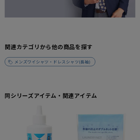
関連カテゴリから他の商品を探す
メンズワイシャツ・ドレスシャツ(長袖)
同シリーズアイテム・関連アイテム