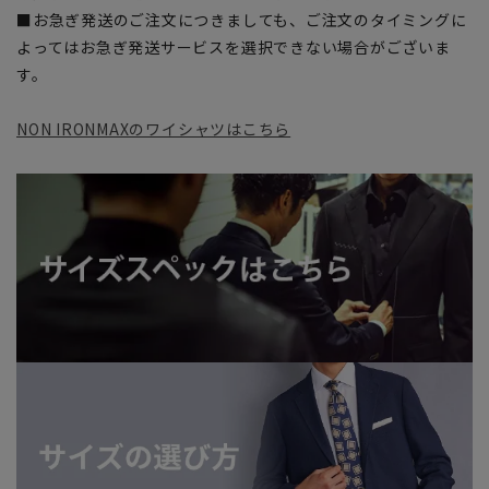
■お急ぎ発送のご注文につきましても、ご注文のタイミングに
よってはお急ぎ発送サービスを選択できない場合がございま
す。
NON IRONMAXのワイシャツはこちら