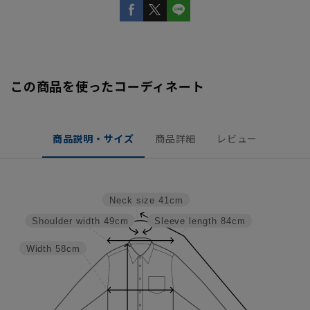
この商品を使ったコーディネート
商品説明・サイズ
商品詳細
レビュー
Neck size
41cm
Shoulder width
49cm
Sleeve length
84cm
Width
58cm