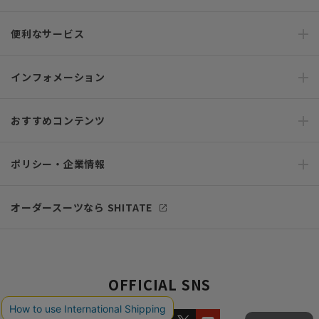
便利なサービス
インフォメーション
おすすめコンテンツ
ポリシー・企業情報
オーダースーツなら SHITATE
OFFICIAL SNS