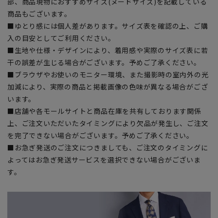
部、商品現物におすすめサイズ(ヌードサイズ)を記載している
商品もございます。
■ゆとり感には個人差があります。サイズ表を確認の上、ご購
入の目安としてご利用ください。
■生地や仕様・デザインにより、着用感や実際のサイズ表に若
干の誤差が生じる場合がございます。予めご了承ください。
■ブラウザやお使いのモニター環境、また撮影時の室内外の光
加減により、実際の商品と掲載画像の色味が異なる場合がござ
います。
■店舗や各モールサイトと商品在庫を共有しております関係
上、ご注文いただいたタイミングにより欠品が発生し、ご注文
を完了できない場合がございます。予めご了承ください。
■お急ぎ発送のご注文につきましても、ご注文のタイミングに
よってはお急ぎ発送サービスを選択できない場合がございま
す。