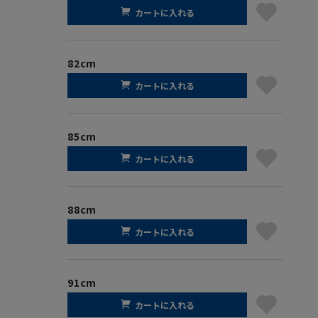
カートに入れる
82cm
カートに入れる
85cm
カートに入れる
88cm
カートに入れる
91cm
カートに入れる