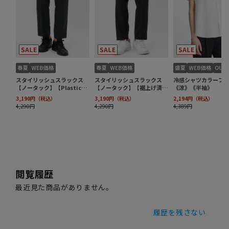
閲覧履歴
最近見た商品がありません。
履歴を残さない