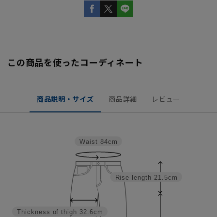
この商品を使ったコーディネート
商品説明・サイズ
商品詳細
レビュー
Waist
84cm
Rise length
21.5cm
Thickness of thigh
32.6cm