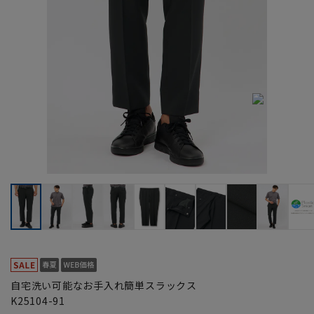
自宅洗い可能なお手入れ簡単スラックス
K25104-91