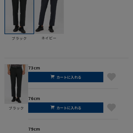
ネイビー
ブラック
73cm
カートに入れる
76cm
カートに入れる
ブラック
79cm