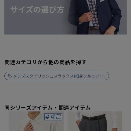
関連カテゴリから他の商品を探す
メンズスタイリッシュスラックス(細身シルエット)
同シリーズアイテム・関連アイテム