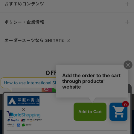
おすすめコンテンツ
ポリシー・企業情報
オーダースーツなら SHITATE
OFFICIAL SNS
当サイトでは、快適な閲覧体験とコンテンツ改善のためにCookieを使用
しています。閲覧を続けることで、Cookieの使用に同意したものとみな
します。詳細については
プライバシーポリシー
をご確認ください。