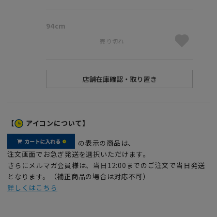
94cm
売り切れ
【
アイコンについて】
の表示の商品は、
注文画面でお急ぎ発送を選択いただけます。
さらにメルマガ会員様は、当日12:00までのご注文で当日発送
となります。（補正商品の場合は対応不可）
詳しくはこちら