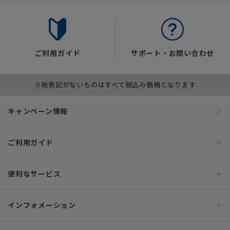
ご利用ガイド
サポート・お問い合わせ
※税表記がないものはすべて税込み価格となります
キャンペーン情報
ご利用ガイド
便利なサービス
インフォメーション