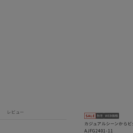
レビュー
カジュアルシーンからビ
AJFG2401-11