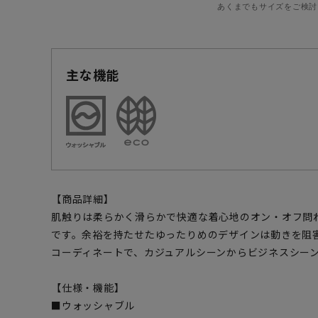
あくまでもサイズをご検討
主な機能
【商品詳細】
肌触りは柔らかく滑らかで快適な着心地のオン・オフ問
です。余裕を持たせたゆったりめのデザインは動きを阻
コーディネートで、カジュアルシーンからビジネスシー
【仕様・機能】
■ウォッシャブル