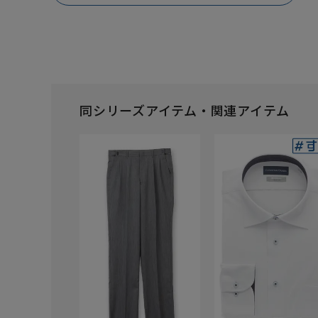
同シリーズアイテム・関連アイテム