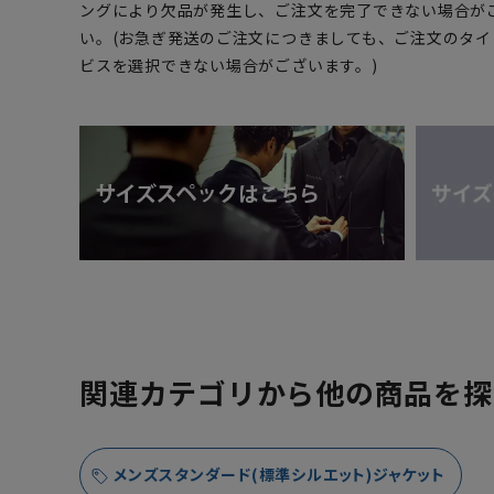
ングにより欠品が発生し、ご注文を完了できない場合が
い。(お急ぎ発送のご注文につきましても、ご注文のタ
ビスを選択できない場合がございます。)
関連カテゴリから他の商品を探
メンズスタンダード(標準シルエット)ジャケット