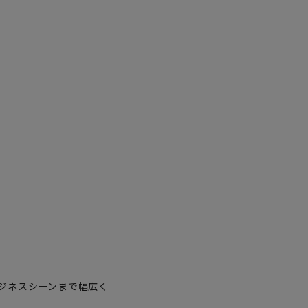
ジネスシーンまで幅広く