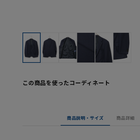
この商品を使ったコーディネート
商品説明・サイズ
商品詳細