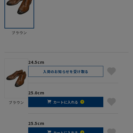
ブラウン
24.5cm
入荷のお知らせを受け取る
25.0cm
カートに入れる
ブラウン
25.5cm
カートに入れる