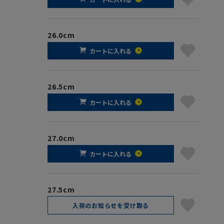
26.0cm
カートに入れる
26.5cm
カートに入れる
27.0cm
カートに入れる
27.5cm
入荷のお知らせを受け取る