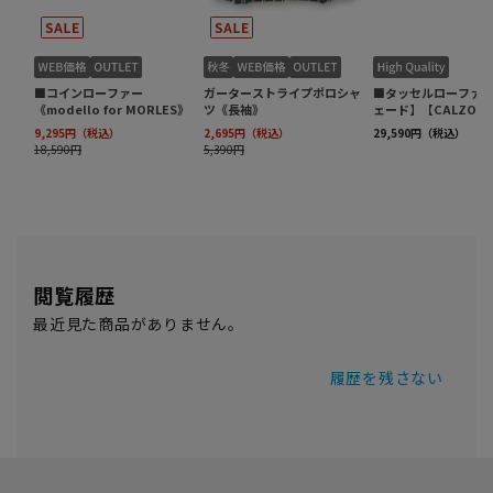
閲覧履歴
最近見た商品がありません。
履歴を残さない