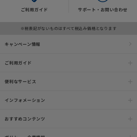
ご利用ガイド
サポート・お問い合わせ
※税表記がないものはすべて税込み価格となります
キャンペーン情報
ご利用ガイド
便利なサービス
インフォメーション
おすすめコンテンツ