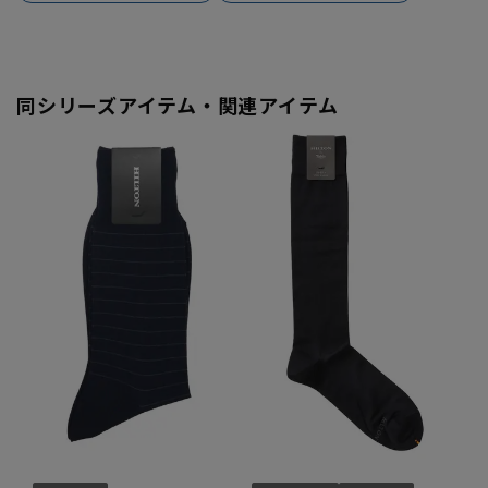
同シリーズアイテム・関連アイテム