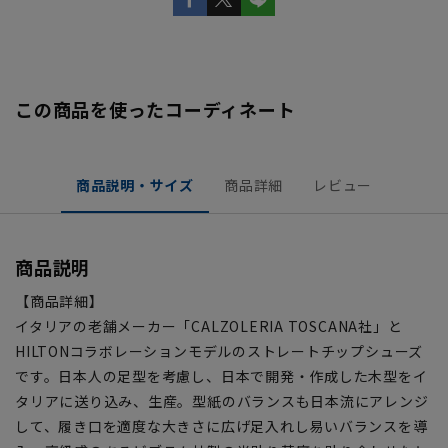
この商品を使ったコーディネート
商品説明・サイズ
商品詳細
レビュー
商品説明
【商品詳細】
イタリアの老舗メーカー「CALZOLERIA TOSCANA社」と
HILTONコラボレーションモデルのストレートチップシューズ
です。日本人の足型を考慮し、日本で開発・作成した木型をイ
タリアに送り込み、生産。型紙のバランスも日本流にアレンジ
して、履き口を適度な大きさに広げ足入れし易いバランスを導