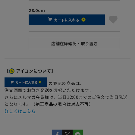
28.0cm
カートに入れる
【
アイコンについて】
の表示の商品は、
注文画面でお急ぎ発送を選択いただけます。
さらにメルマガ会員様は、当日12:00までのご注文で当日発送
となります。（補正商品の場合は対応不可）
詳しくはこちら