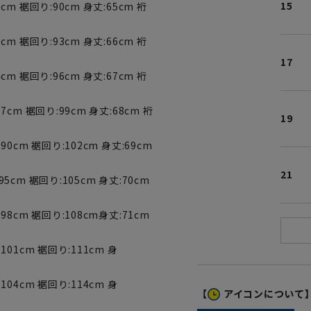
15
cm 裾回り:90cm 身丈:65cm 裄
cm 裾回り:93cm 身丈:66cm 裄
17
cm 裾回り:96cm 身丈:67cm 裄
7cm 裾回り:99cm 身丈:68cm 裄
19
90cm 裾回り:102cm 身丈:69cm
21
95cm 裾回り:105cm 身丈:70cm
:98cm 裾回り:108cm身丈:71cm
101cm 裾回り:111cm 身
104cm 裾回り:114cm 身
【
アイコンについて