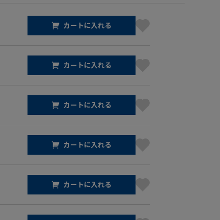
カートに入れる
カートに入れる
カートに入れる
カートに入れる
カートに入れる