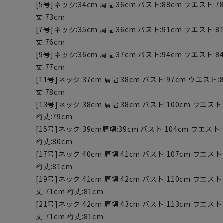
[5号]ネック:34cm 肩幅:36cm バスト:88cm ウエスト:78
丈:73cm
[7号]ネック:35cm 肩幅:36cm バスト:91cm ウエスト:81
丈:76cm
[9号]ネック:36cm 肩幅:37cm バスト:94cm ウエスト:84
丈:77cm
[11号]ネック:37cm 肩幅:38cm バスト:97cm ウエスト:8
丈:78cm
[13号]ネック:38cm 肩幅:38cm バスト:100cm ウエスト:
裄丈:79cm
[15号]ネック:39cm肩幅:39cm バスト:104cm ウエスト:
裄丈:80cm
[17号]ネック:40cm 肩幅:41cm バスト:107cm ウエスト
裄丈:81cm
[19号]ネック:41cm 肩幅:42cm バスト:110cm ウエスト:
丈:71cm 裄丈:81cm
[21号]ネック:42cm 肩幅:43cm バスト:113cm ウエスト:
丈:71cm 裄丈:81cm