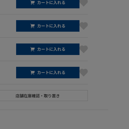
カートに入れる
カートに入れる
カートに入れる
カートに入れる
】