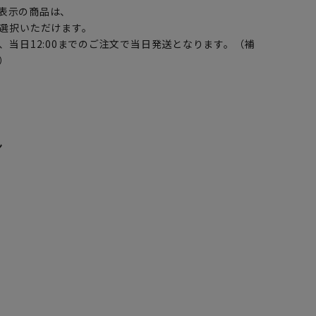
表示の商品は、
選択いただけます。
、当日12:00までのご注文で当日発送となります。（補
）
ン