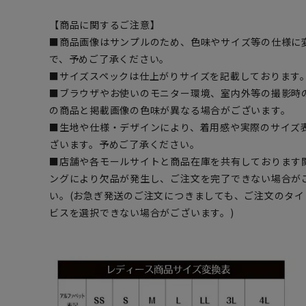
【商品に関するご注意】
■商品画像はサンプルのため、色味やサイズ等の仕様に
で、予めご了承ください。
■サイズスペックは仕上がりサイズを記載しております
■ブラウザやお使いのモニター環境、室内外等の撮影時
の商品と掲載画像の色味が異なる場合がございます。
■生地や仕様・デザインにより、着用感や実際のサイズ
ざいます。予めご了承ください。
■店舗や各モールサイトと商品在庫を共有しております
ングにより欠品が発生し、ご注文を完了できない場合が
い。(お急ぎ発送のご注文につきましても、ご注文のタ
ビスを選択できない場合がございます。)