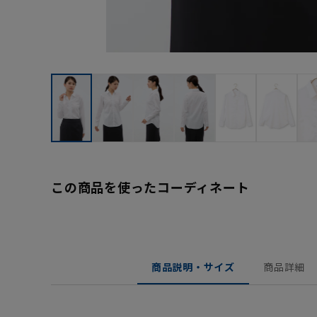
この商品を使ったコーディネート
商品説明・サイズ
商品詳細