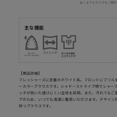
あくまでもサイズをご検討
主な機能
【商品詳細】
フレッシャーズに定番のホワイト系。フロントにフリル
ーカラーブラウスです。シャドーストライプ柄でシャー
ッチが効いた透けにくい生地を採用。また、汚れてもご
プのため、いつでも清潔に着用いただけます。デザイン
持つブラウスです。