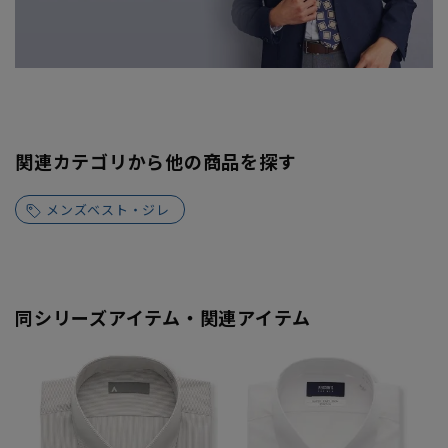
関連カテゴリから他の商品を探す
メンズベスト・ジレ
同シリーズアイテム・関連アイテム