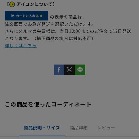
【
アイコンについて】
の表示の商品は、
注文画面でお急ぎ発送を選択いただけます。
さらにメルマガ会員様は、当日12:00までのご注文で当日発送
となります。（補正商品の場合は対応不可）
詳しくはこちら
この商品を使ったコーディネート
商品説明・サイズ
商品詳細
レビュー