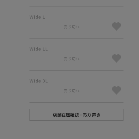
Wide L
売り切れ
Wide LL
売り切れ
Wide 3L
売り切れ