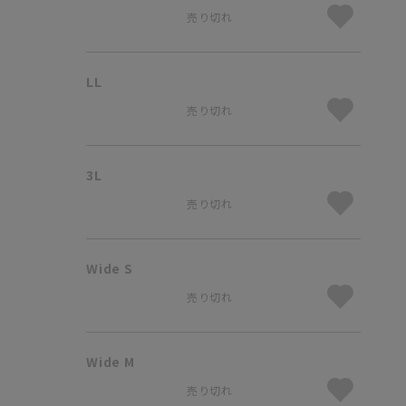
売り切れ
LL
売り切れ
3L
売り切れ
Wide S
売り切れ
Wide M
売り切れ