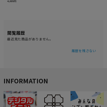
閲覧履歴
最近見た商品がありません。
履歴を残さない
INFORMATION