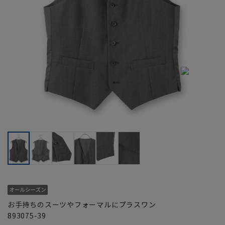
お手持ちのスーツやフォーマルにプラスワン
893075-39