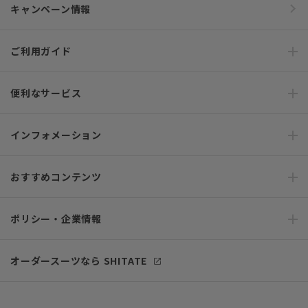
キャンペーン情報
ご利用ガイド
便利なサービス
インフォメーション
おすすめコンテンツ
ポリシー・企業情報
オーダースーツなら SHITATE