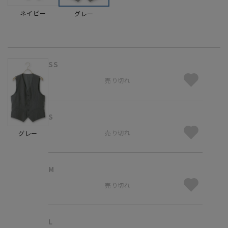
ネイビー
グレー
SS
売り切れ
S
売り切れ
グレー
M
売り切れ
L