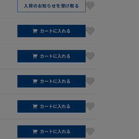
入荷のお知らせを受け取る
カートに入れる
カートに入れる
カートに入れる
カートに入れる
カートに入れる