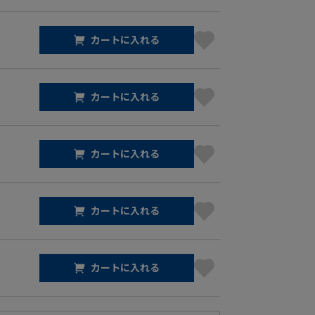
カートに入れる
カートに入れる
カートに入れる
カートに入れる
カートに入れる