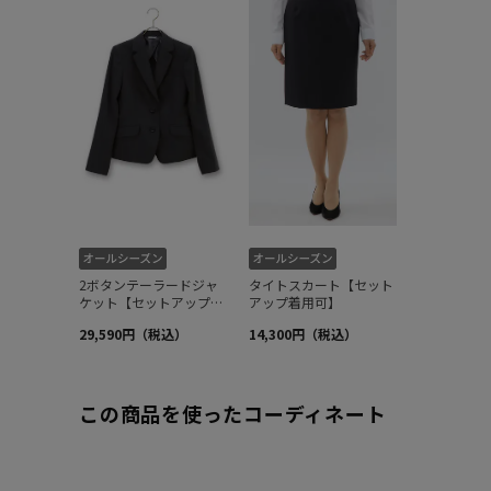
この商品を使ったコーディネート