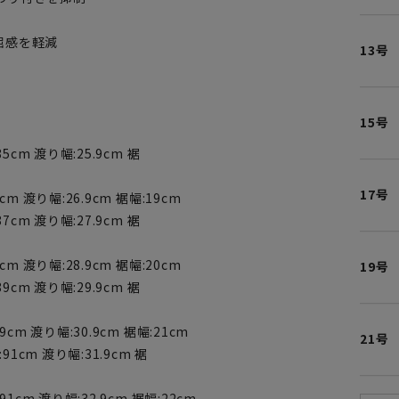
屈感を軽減
13号
15号
85cm 渡り幅:25.9cm 裾
17号
cm 渡り幅:26.9cm 裾幅:19cm
87cm 渡り幅:27.9cm 裾
cm 渡り幅:28.9cm 裾幅:20cm
19号
89cm 渡り幅:29.9cm 裾
9cm 渡り幅:30.9cm 裾幅:21cm
21号
:91cm 渡り幅:31.9cm 裾
91cm 渡り幅:32.9cm 裾幅:22cm