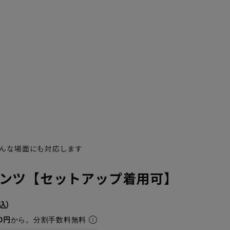
んな場面にも対応します
ンツ【セットアップ着用可】
0円
から。分割手数料無料