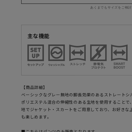
あくまでもサイズをご検討
主な機能
【商品詳細】
ベーシックなグレー無地の脚長効果のあるストレートシ
ポリエステル混合の伸縮性のある生地を使用することで
地でジャケット・スカートをご用意しており、お好きな
も楽しめます。
■こちらはパンツのみ販売となります。