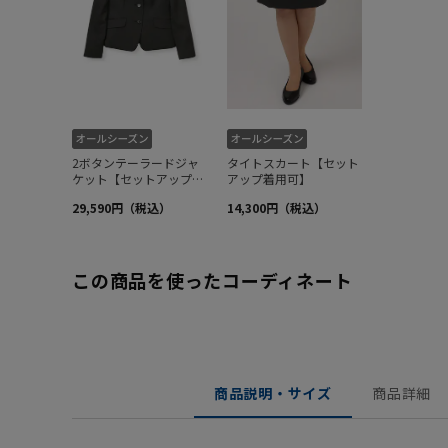
この商品を使ったコーディネート
商品説明・サイズ
商品詳細