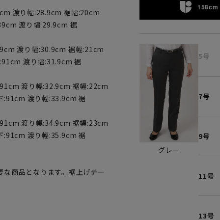
158cm 
cm 渡り幅:28.9cm 裾幅:20cm
89cm 渡り幅:29.9cm 裾
9cm 渡り幅:30.9cm 裾幅:21cm
5号
:91cm 渡り幅:31.9cm 裾
91cm 渡り幅:32.9cm 裾幅:22cm
7号
下:91cm 渡り幅:33.9cm 裾
91cm 渡り幅:34.9cm 裾幅:23cm
下:91cm 渡り幅:35.9cm 裾
9号
グレー
要な商品となります。裾上げテー
11号
13号