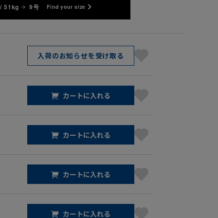
/ 51kg
9号
Find your size
入荷のお知らせを受け取る
カートに入れる
カートに入れる
カートに入れる
カートに入れる