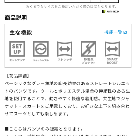
あくまでもサイズをご検討いただく際の目安となります。
商品説明
主な機能
機能一覧
【商品詳細】
ベーシックなグレー無地の脚長効果のあるストレートシルエッ
トのパンツです。ウールとポリエステル混合の伸縮性のある生
地を使用することで、動きやすく快適な着用感。共生地でジャ
ケット・スカートをご用意しており、お好きな上下を組み合わ
せてスーツとしても楽しめます。
■こちらはパンツのみ販売となります。