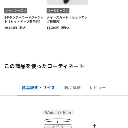
この商品を使ったコーディネート
商品説明・サイズ
商品詳細
レビュー
Waist
78.5cm