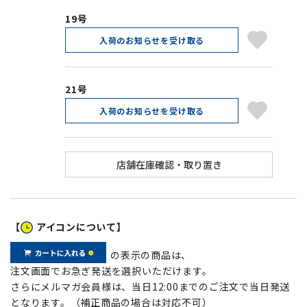
19号
入荷のお知らせを受け取る
21号
入荷のお知らせを受け取る
【
アイコンについて】
の表示の商品は、
注文画面でお急ぎ発送を選択いただけます。
さらにメルマガ会員様は、当日12:00までのご注文で当日発送
となります。（補正商品の場合は対応不可）