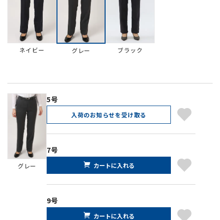
ネイビー
ブラック
グレー
5号
入荷のお知らせを受け取る
7号
カートに入れる
グレー
9号
カートに入れる