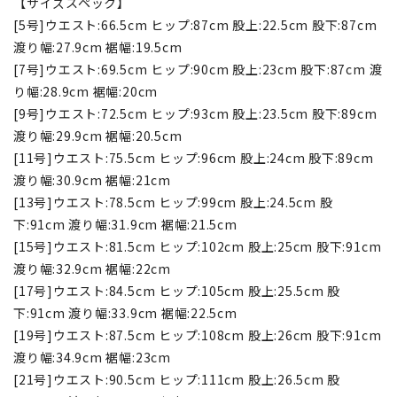
【サイズスペック】
[5号]ウエスト:66.5cm ヒップ:87cm 股上:22.5cm 股下:87cm
渡り幅:27.9cm 裾幅:19.5cm
[7号]ウエスト:69.5cm ヒップ:90cm 股上:23cm 股下:87cm 渡
り幅:28.9cm 裾幅:20cm
[9号]ウエスト:72.5cm ヒップ:93cm 股上:23.5cm 股下:89cm
渡り幅:29.9cm 裾幅:20.5cm
[11号]ウエスト:75.5cm ヒップ:96cm 股上:24cm 股下:89cm
渡り幅:30.9cm 裾幅:21cm
[13号]ウエスト:78.5cm ヒップ:99cm 股上:24.5cm 股
下:91cm 渡り幅:31.9cm 裾幅:21.5cm
[15号]ウエスト:81.5cm ヒップ:102cm 股上:25cm 股下:91cm
渡り幅:32.9cm 裾幅:22cm
[17号]ウエスト:84.5cm ヒップ:105cm 股上:25.5cm 股
下:91cm 渡り幅:33.9cm 裾幅:22.5cm
[19号]ウエスト:87.5cm ヒップ:108cm 股上:26cm 股下:91cm
渡り幅:34.9cm 裾幅:23cm
[21号]ウエスト:90.5cm ヒップ:111cm 股上:26.5cm 股