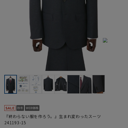
『終わらない服を作ろう。』生まれ変わったスーツ
241193-15