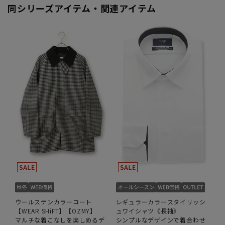
同シリーズアイテム・関連アイテム
ウールステンカラーコート
レギュラーカラースタイリッシ
【WEAR SHiFT】【OZMY】
ュワイシャツ《長袖》
マルチな着こなしを楽しめるデ
シンプルなデザインで着合わせ