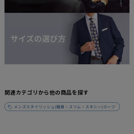
関連カテゴリから他の商品を探す
メンズスタイリッシュ(細身・スリム・スキニー)スーツ