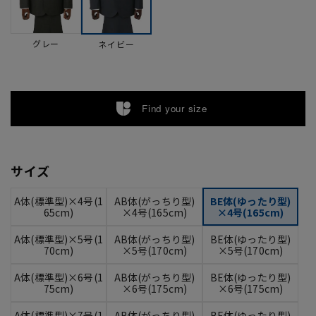
グレー
ネイビー
Find your size
サイズ
A体(標準型)×4号(1
AB体(がっちり型)
BE体(ゆったり型)
65cm)
×4号(165cm)
×4号(165cm)
A体(標準型)×5号(1
AB体(がっちり型)
BE体(ゆったり型)
70cm)
×5号(170cm)
×5号(170cm)
A体(標準型)×6号(1
AB体(がっちり型)
BE体(ゆったり型)
75cm)
×6号(175cm)
×6号(175cm)
A体(標準型)×7号(1
AB体(がっちり型)
BE体(ゆったり型)