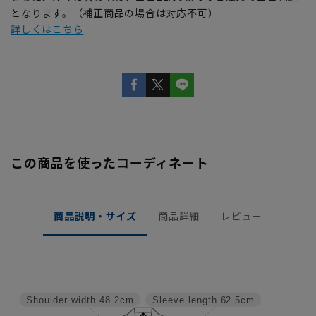
となります。（補正商品の場合は対応不可）
詳しくはこちら
この商品を使ったコーディネート
商品説明・サイズ
商品詳細
レビュー
Shoulder width
48.2cm
Sleeve length
62.5cm