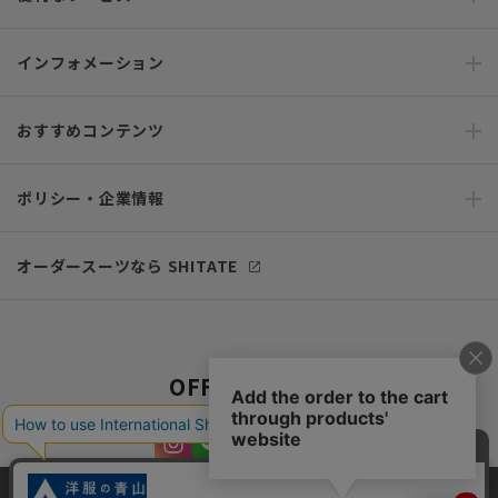
インフォメーション
おすすめコンテンツ
ポリシー・企業情報
オーダースーツなら SHITATE
OFFICIAL SNS