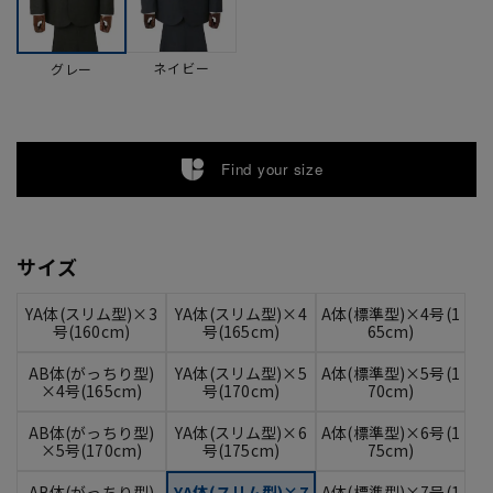
ネイビー
グレー
Find your size
サイズ
YA体(スリム型)×3
YA体(スリム型)×4
A体(標準型)×4号(1
号(160cm)
号(165cm)
65cm)
AB体(がっちり型)
YA体(スリム型)×5
A体(標準型)×5号(1
×4号(165cm)
号(170cm)
70cm)
AB体(がっちり型)
YA体(スリム型)×6
A体(標準型)×6号(1
×5号(170cm)
号(175cm)
75cm)
AB体(がっちり型)
YA体(スリム型)×7
A体(標準型)×7号(1