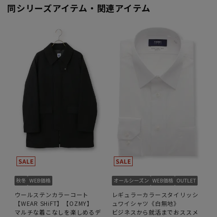
同シリーズアイテム・関連アイテム
ウールステンカラーコート
レギュラーカラースタイリッシ
【WEAR SHiFT】【OZMY】
ュワイシャツ《白無地》
マルチな着こなしを楽しめるデ
ビジネスから就活までおススメ