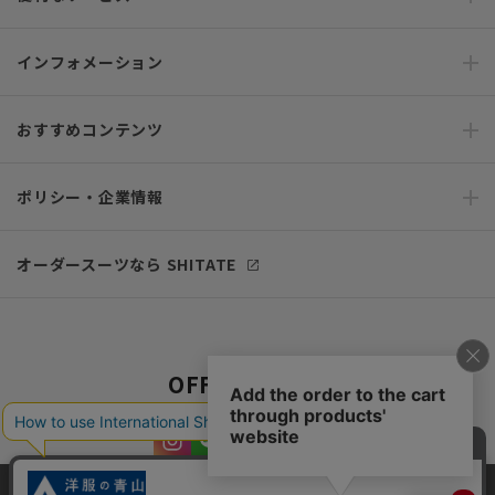
インフォメーション
おすすめコンテンツ
ポリシー・企業情報
オーダースーツなら SHITATE
OFFICIAL SNS