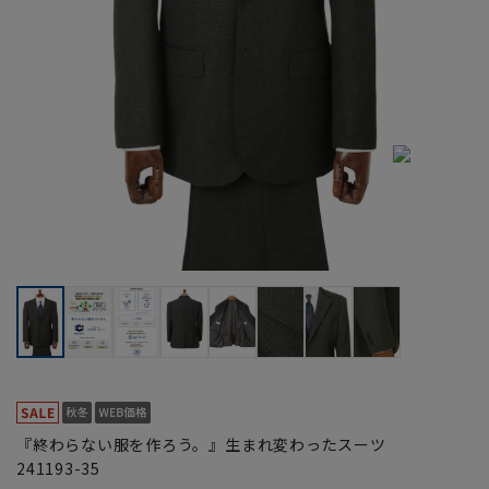
『終わらない服を作ろう。』生まれ変わったスーツ
241193-35