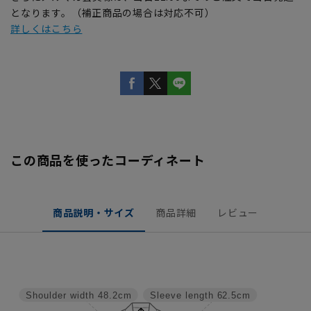
となります。（補正商品の場合は対応不可）
詳しくはこちら
この商品を使ったコーディネート
商品説明・サイズ
商品詳細
レビュー
Shoulder width
48.2cm
Sleeve length
62.5cm