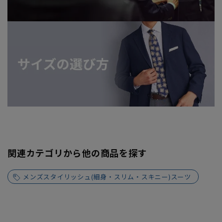
関連カテゴリから他の商品を探す
メンズスタイリッシュ(細身・スリム・スキニー)スーツ