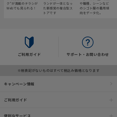
ク“が満載のチラシが
ランドが一体となっ
や職種、シーンなど
Webでも見られる！
た新感覚の複合型ス
のシゴト服の着用傾
トアです
向をデータ化。
ご利用ガイド
サポート・お問い合わせ
※税表記がないものはすべて税込み価格となります
キャンペーン情報
ご利用ガイド
便利なサービス