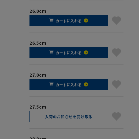
26.0cm
カートに入れる
26.5cm
カートに入れる
27.0cm
カートに入れる
27.5cm
入荷のお知らせを受け取る
28.0cm