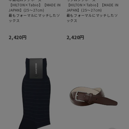
【HILTON×Tabio】【MADE IN
【HILTON×Tabio】【MADE IN
JAPAN】(25～27cm)
JAPAN】(25～27cm)
最もフォーマルにマッチしたソ
最もフォーマルにマッチしたソ
ックス
ックス
2,420円
2,420円