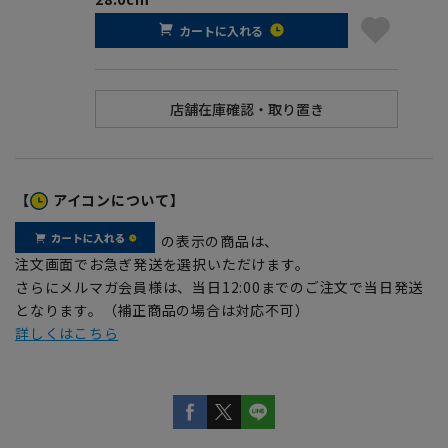
カートに入れる
【
アイコンについて】
の表示の商品は、
注文画面でお急ぎ発送を選択いただけます。
さらにメルマガ会員様は、当日12:00までのご注文で当日発送
となります。（補正商品の場合は対応不可）
詳しくはこちら