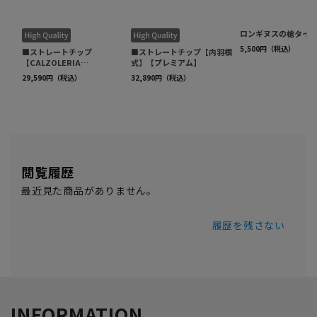
閲覧履歴
最近見た商品がありません。
履歴を残さない
INFORMATION