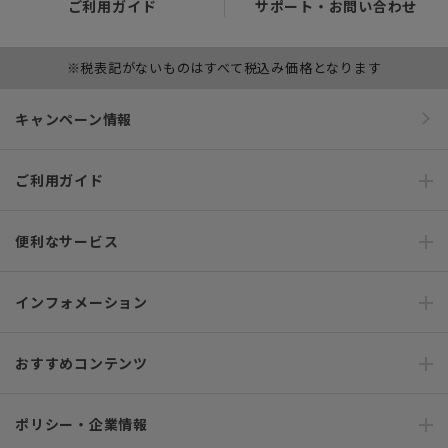
ご利用ガイド
サポート・お問い合わせ
※税表記がないものはすべて税込み価格となります
キャンペーン情報
ご利用ガイド
便利なサービス
インフォメーション
おすすめコンテンツ
ポリシー・企業情報