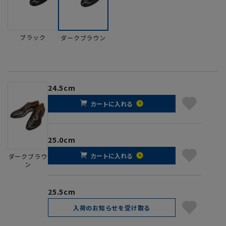
ブラック
ダークブラウン
24.5cm
カートに入れる
25.0cm
カートに入れる
ダークブラウ
ン
25.5cm
入荷のお知らせを受け取る