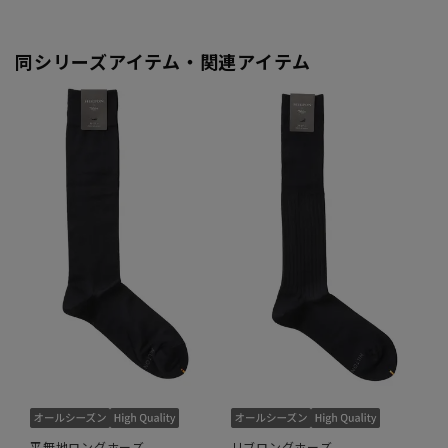
同シリーズアイテム・関連アイテム
平無地ロングホーズ
リブロングホーズ