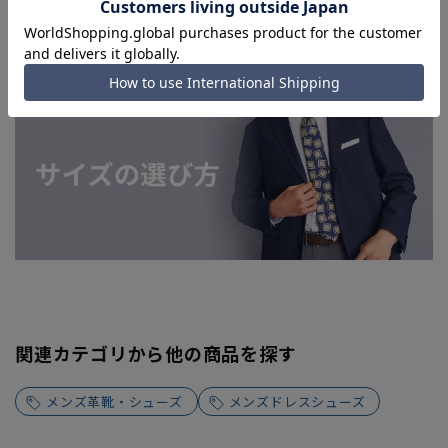
よってはお急ぎ発送サービスを選択できない場合がございま
す。
関連カテゴリから他の商品を探す
メンズ革靴・シューズ
メンズドレスシューズ