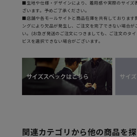
■生地や仕様・デザインにより、着用感や実際のサイズ
ざいます。予めご了承ください。
■店舗や各モールサイトと商品在庫を共有しております
ングにより欠品が発生し、ご注文を完了できない場合が
い。(お急ぎ発送のご注文につきましても、ご注文のタ
ビスを選択できない場合がございます。
関連カテゴリから他の商品を探