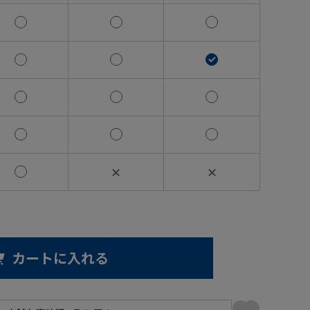
✕
✕
カートに入れる