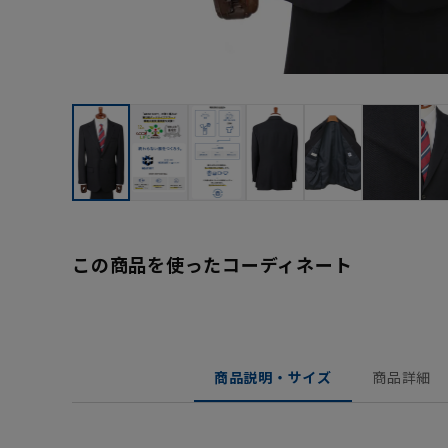
この商品を使ったコーディネート
商品説明・サイズ
商品詳細