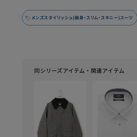
メンズスタイリッシュ(細身・スリム・スキニー)スーツ
同シリーズアイテム・関連アイテム